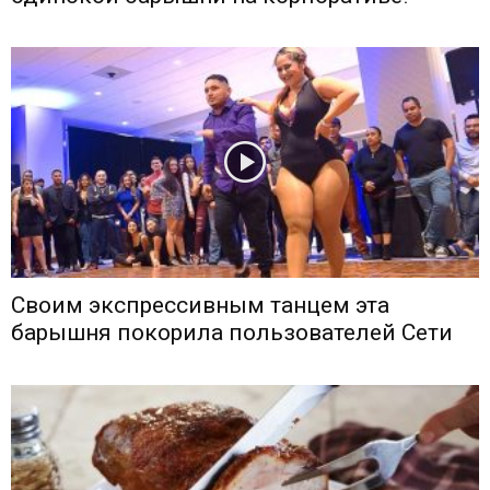
Своим экспрессивным танцем эта
барышня покорила пользователей Сети