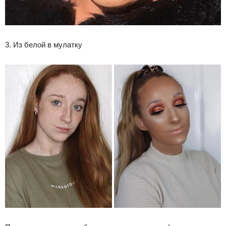
3. Из белой в мулатку