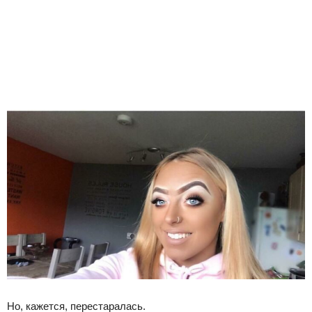
Но, кажется, перестаралась.