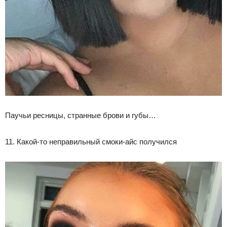
Паучьи ресницы, странные брови и губы…
11. Какой-то неправильный смоки-айс получился