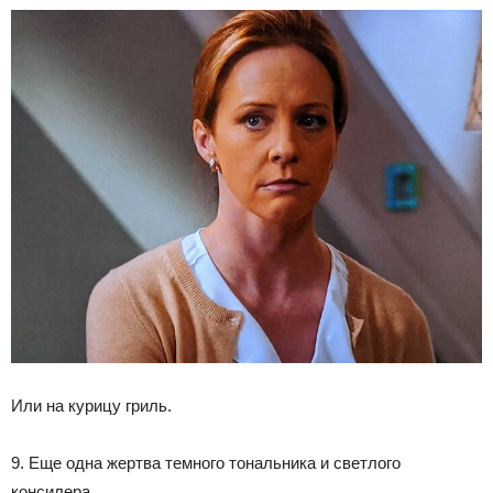
Или на курицу гриль.
9. Еще одна жертва темного тональника и светлого
консилера