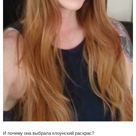
И почему она выбрала клоунский раскрас?