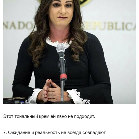
Этот тональный крем ей явно не подходит.
7. Ожидание и реальность не всегда совпадают