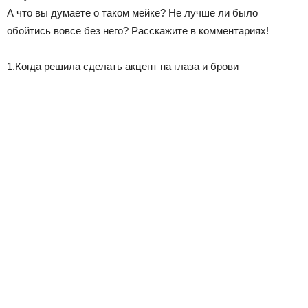
А что вы думаете о таком мейке? Не лучше ли было
обойтись вовсе без него? Расскажите в комментариях!
1.Когда решила сделать акцент на глаза и брови