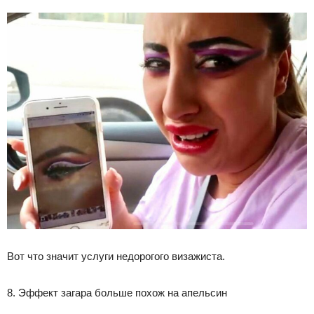
Вот что значит услуги недорогого визажиста.
8. Эффект загара больше похож на апельсин