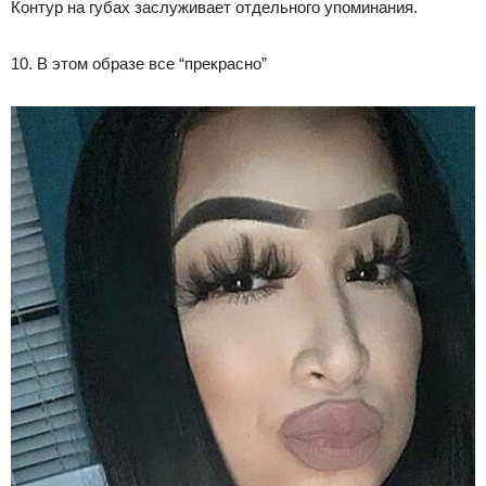
Контур на губах заслуживает отдельного упоминания.
10. В этом образе все “прекрасно”