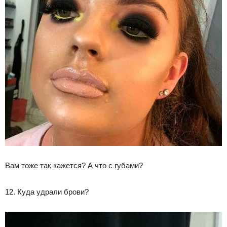
Вам тоже так кажется? А что с губами?
12. Куда удрали брови?