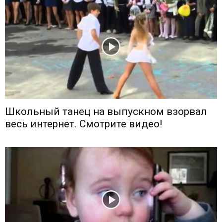
Школьный танец на выпускном взорвал
весь интернет. Смотрите видео!