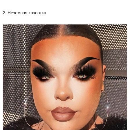
2. Неземная красотка