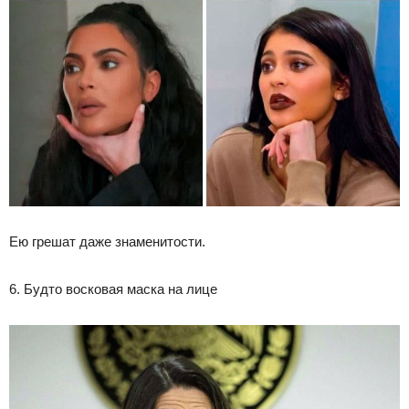
Ею грешат даже знаменитости.
6. Будто восковая маска на лице