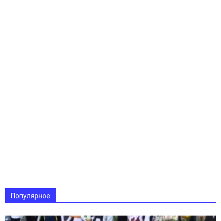
Популярное