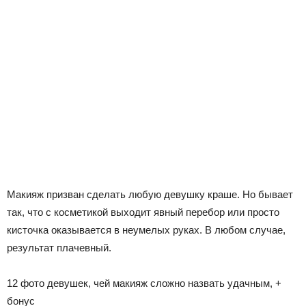
Макияж призван сделать любую девушку краше. Но бывает
так, что с косметикой выходит явный перебор или просто
кисточка оказывается в неумелых руках. В любом случае,
результат плачевный.
12 фото девушек, чей макияж сложно назвать удачным, +
бонус