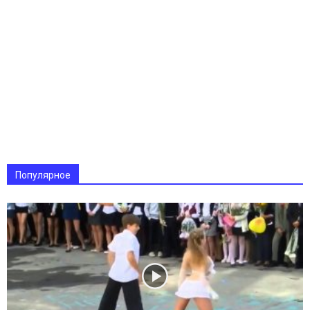
Популярное