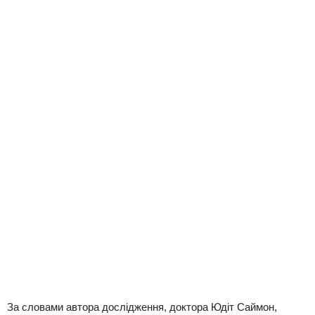
За словами автора дослідження, доктора Юдіт Саймон,