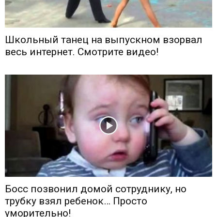
Школьный танец на выпускном взорвал
весь интернет. Смотрите видео!
Босс позвонил домой сотруднику, но
трубку взял ребенок… Просто
уморительно!