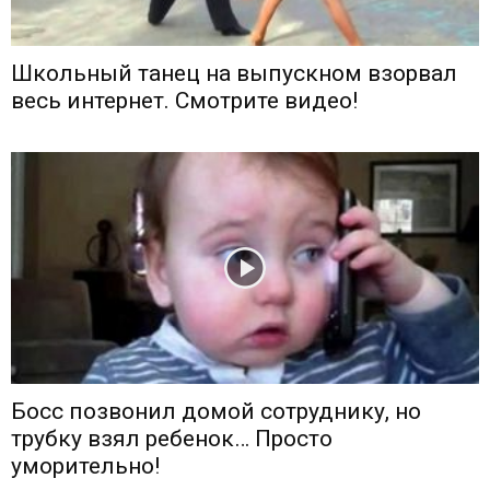
Школьный танец на выпускном взорвал
весь интернет. Смотрите видео!
Босс позвонил домой сотруднику, но
трубку взял ребенок… Просто
уморительно!