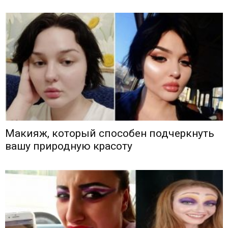
Макияж, который способен подчеркнуть
вашу природную красоту