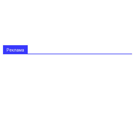
Реклама