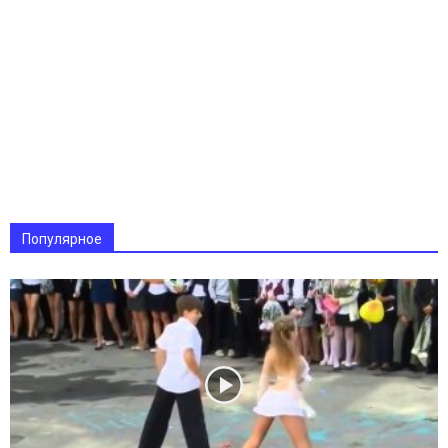
Популярное