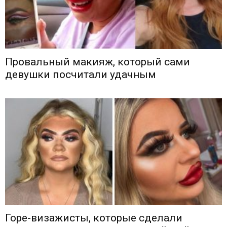
Провальный макияж, который сами
девушки посчитали удачным
Горе-визажисты, которые сделали