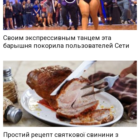
Своим экспрессивным танцем эта
барышня покорила пользователей Сети
Простий рецепт святкової свинини з