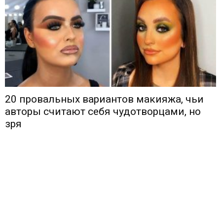
20 провальных вариантов макияжа, чьи
авторы считают себя чудотворцами, но
зря