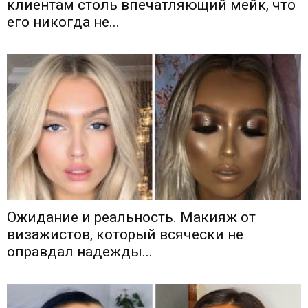
клиентам столь впечатляющий мейк, что
его никогда не...
Ожидание и реальность. Макияж от
визажистов, который всячески не
оправдал надежды...