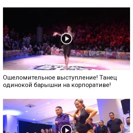
Ошеломительное выступление! Танец
одинокой барышни на корпоративе!