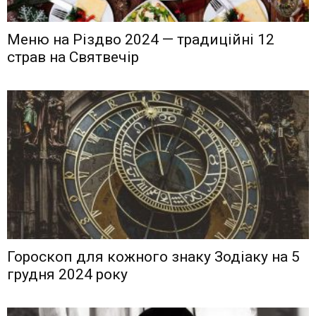
Меню на Різдво 2024 — традиційні 12
страв на Святвечір
Гороскоп для кожного знаку Зодіаку на 5
грудня 2024 року