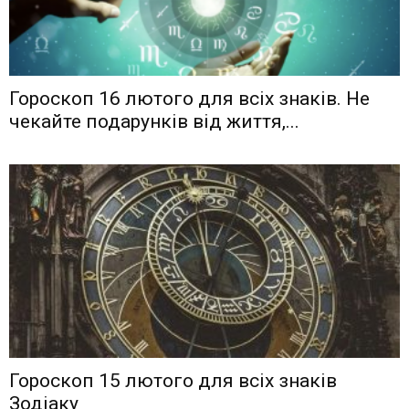
Гороскоп 16 лютого для всіх знаків. Не
чекайте подарунків від життя,...
Гороскоп 15 лютого для всіх знаків
Зодіаку