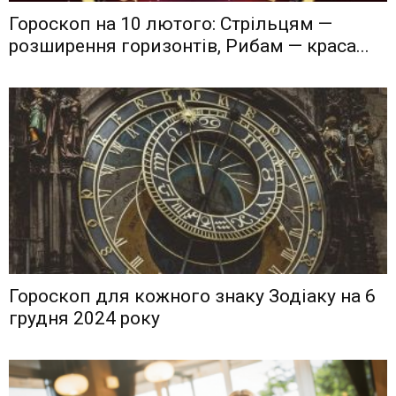
Гороскоп на 10 лютого: Стрільцям —
розширення горизонтів, Рибам — краса...
Гороскоп для кожного знаку Зодіаку на 6
грудня 2024 року