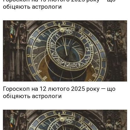
обіцяють астрологи
Гороскоп на 12 лютого 2025 року — що
обіцяють астрологи