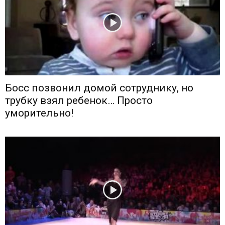
Босс позвонил домой сотруднику, но
трубку взял ребенок… Просто
уморительно!