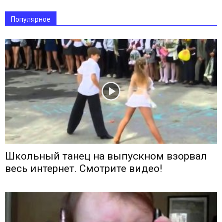
Популярное
Школьный танец на выпускном взорвал
весь интернет. Смотрите видео!