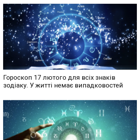
Гороскоп 17 лютого для всіх знаків
зодіаку. У житті немає випадковостей