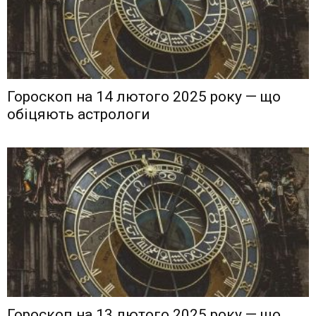
Гороскоп на 14 лютого 2025 року — що
обіцяють астрологи
Гороскоп на 13 лютого 2025 року — що