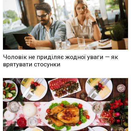
Чоловік не приділяє жодної уваги — як
врятувати стосунки