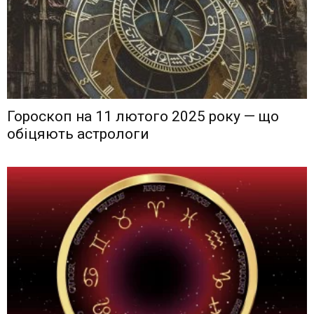
Гороскоп на 11 лютого 2025 року — що
обіцяють астрологи