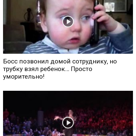
Босс позвонил домой сотруднику, но
трубку взял ребенок… Просто
уморительно!