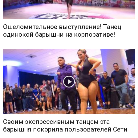
Ошеломительное выступление! Танец
одинокой барышни на корпоративе!
Своим экспрессивным танцем эта
барышня покорила пользователей Сети