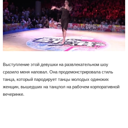
Выступление этой девушки на развлекательном шоу
сразило меня наповал. Она продемонстрировала стиль
танца, который пародирует танцы молодых одиноких
женщин, вышедших на танцпол на рабочем корпоративной
вечеринке.