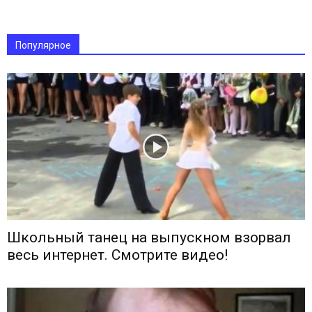
Популярное
Школьный танец на выпускном взорвал
весь интернет. Смотрите видео!