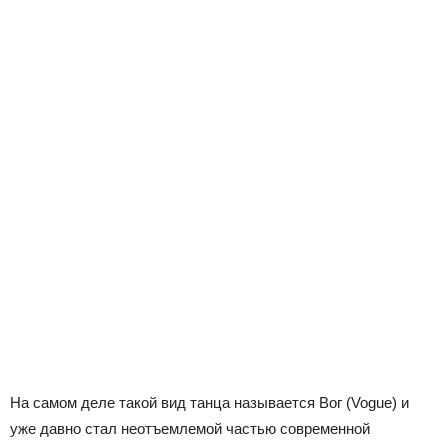
На самом деле такой вид танца называется Вог (Vogue) и
уже давно стал неотъемлемой частью современной