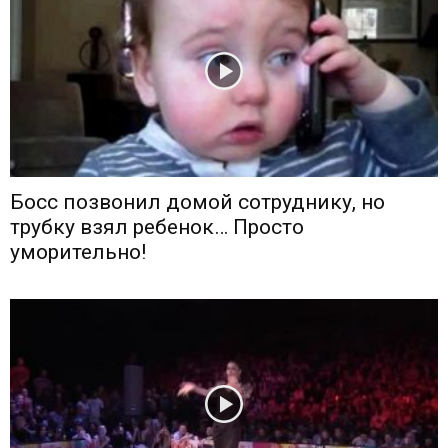
Босс позвонил домой сотруднику, но
трубку взял ребенок… Просто
уморительно!