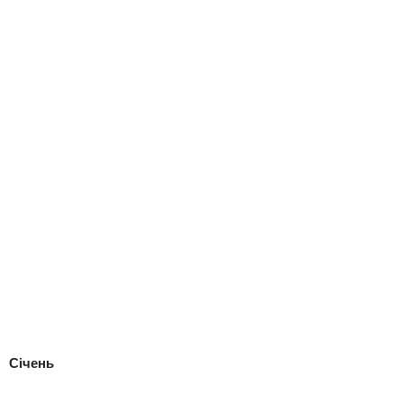
Січень