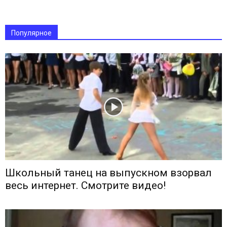
Популярное
Школьный танец на выпускном взорвал
весь интернет. Смотрите видео!