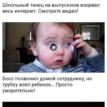
Школьный танец на выпускном взорвал
весь интернет. Смотрите видео!
Босс позвонил домой сотруднику, но
трубку взял ребенок… Просто
уморительно!