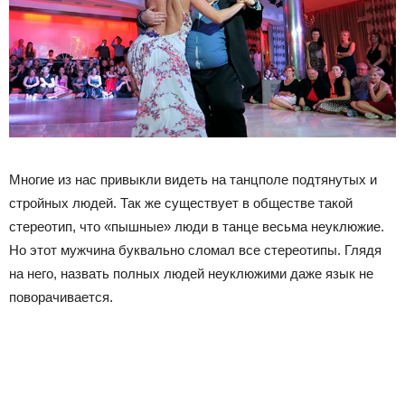
Многие из нас привыкли видеть на танцполе подтянутых и
стройных людей. Так же существует в обществе такой
стереотип, что «пышные» люди в танце весьма неуклюжие.
Но этот мужчина буквально сломал все стереотипы. Глядя
на него, назвать полных людей неуклюжими даже язык не
поворачивается.