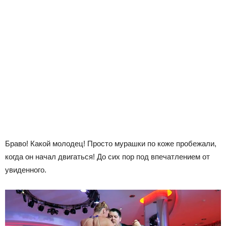
Браво! Какой молодец! Просто мурашки по коже пробежали,
когда он начал двигаться! До сих пор под впечатлением от
увиденного.