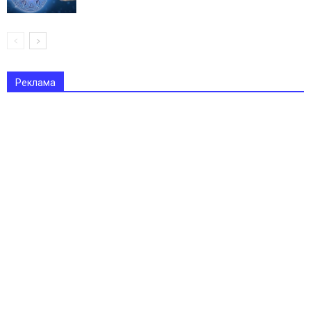
Реклама