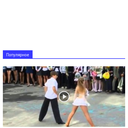
Популярное