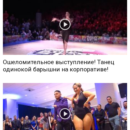
Ошеломительное выступление! Танец
одинокой барышни на корпоративе!