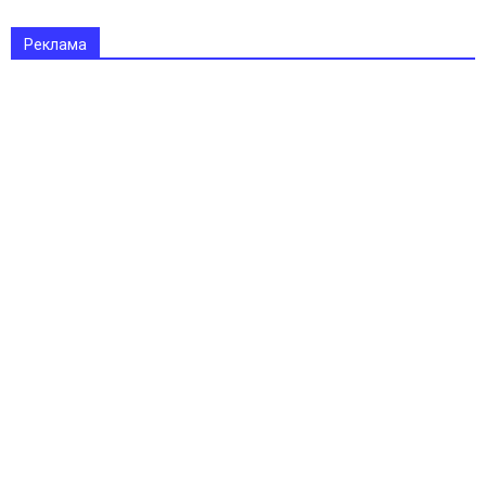
Реклама