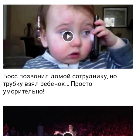
Босс позвонил домой сотруднику, но
трубку взял ребенок… Просто
уморительно!