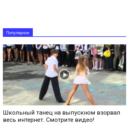
Популярное
Школьный танец на выпускном взорвал
весь интернет. Смотрите видео!