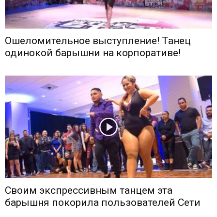
Ошеломительное выступление! Танец
одинокой барышни на корпоративе!
Своим экспрессивным танцем эта
барышня покорила пользователей Сети