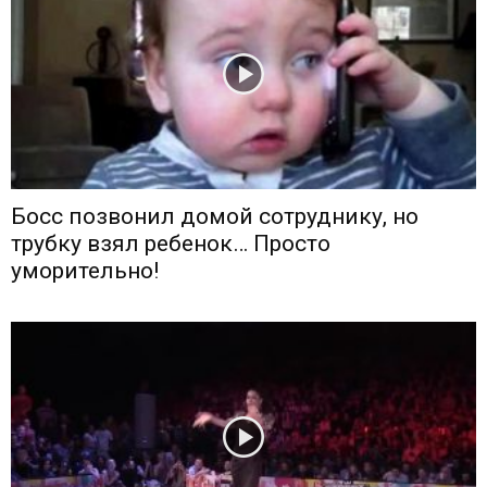
Босс позвонил домой сотруднику, но
трубку взял ребенок… Просто
уморительно!