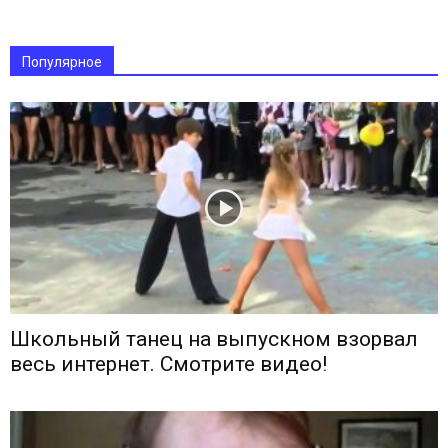
Популярное
Школьный танец на выпускном взорвал
весь интернет. Смотрите видео!