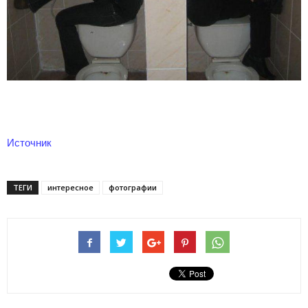
Источник
ТЕГИ
интересное
фотографии