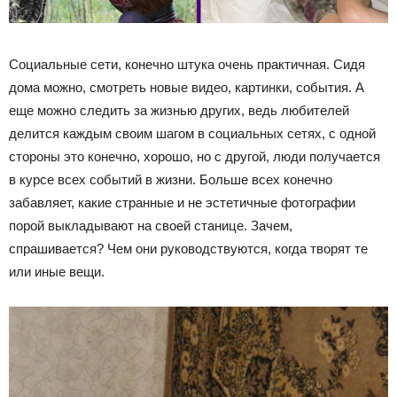
Социальные сети, конечно штука очень практичная. Сидя
дома можно, смотреть новые видео, картинки, события. А
еще можно следить за жизнью других, ведь любителей
делится каждым своим шагом в социальных сетях, с одной
стороны это конечно, хорошо, но с другой, люди получается
в курсе всех событий в жизни. Больше всех конечно
забавляет, какие странные и не эстетичные фотографии
порой выкладывают на своей станице. Зачем,
спрашивается? Чем они руководствуются, когда творят те
или иные вещи.