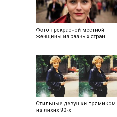
Фото прекрасной местной
женщины из разных стран
Стильные девушки прямиком
из лихих 90-х