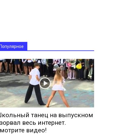
Популярное
кольный танец на выпускном
зорвал весь интернет.
мотрите видео!