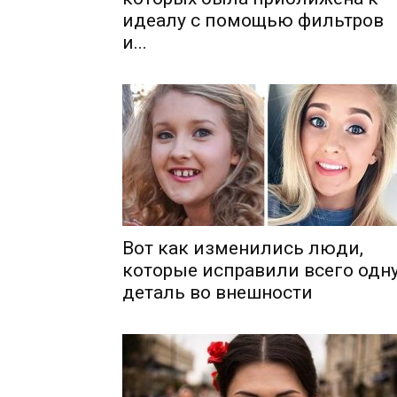
идеалу с помощью фильтров
и...
Вот как изменились люди,
которые исправили всего одн
деталь во внешности