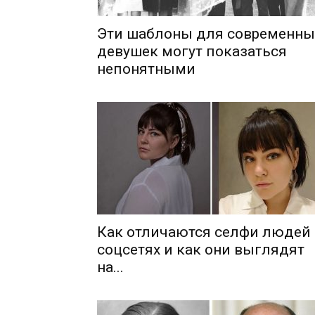
Эти шаблоны для современны
девушек могут показаться
непонятными
Как отличаются селфи людей 
соцсетях и как они выглядят
на...