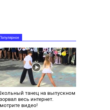
Популярное
кольный танец на выпускном
зорвал весь интернет.
мотрите видео!