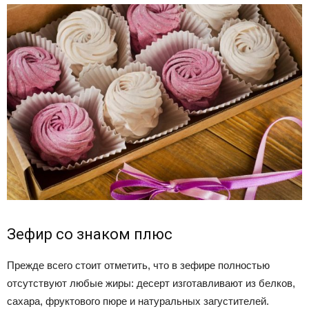
Зефир со знаком плюс
Прежде всего стоит отметить, что в зефире полностью
отсутствуют любые жиры: десерт изготавливают из белков,
сахара, фруктового пюре и натуральных загустителей.