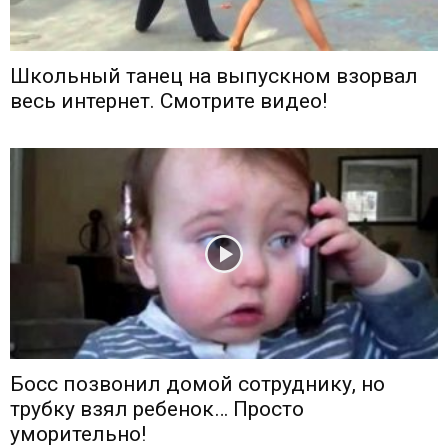
Школьный танец на выпускном взорвал
весь интернет. Смотрите видео!
Босс позвонил домой сотруднику, но
трубку взял ребенок… Просто
уморительно!