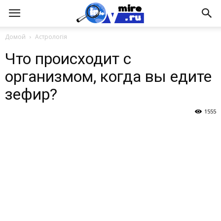
Домой
Астрологія
Что происходит с
организмом, когда вы едите
зефир?
1555