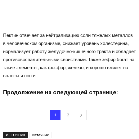
Пектин отвечает за нейтрализацию соли тяжелых металлов
в человеческом организме, снижает уровень холестерина,
нормализует работу желудочно-кишечного тракта и обладает
противовоспалительными свойствами. Также зефир богат на
такие элементы, как фосфор, железо, и хорошо влияет на
волосы и ногти.
Продолжение на следующей странице:
1
2
ИСТОЧНИК
Источник