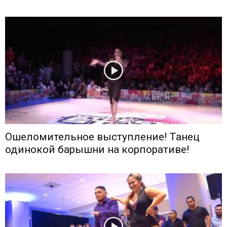
Ошеломительное выступление! Танец
одинокой барышни на корпоративе!