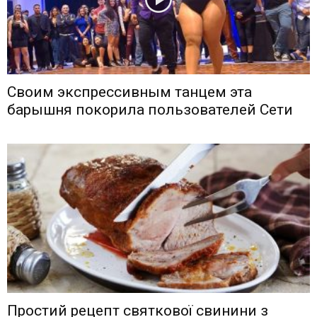
Своим экспрессивным танцем эта
барышня покорила пользователей Сети
Простий рецепт святкової свинини з