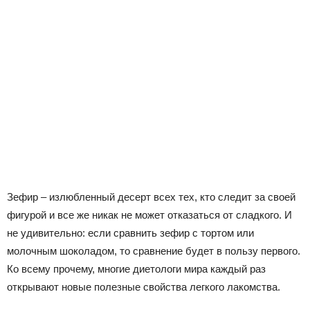
Зефир – излюбленный десерт всех тех, кто следит за своей
фигурой и все же никак не может отказаться от сладкого. И
не удивительно: если сравнить зефир с тортом или
молочным шоколадом, то сравнение будет в пользу первого.
Ко всему прочему, многие диетологи мира каждый раз
открывают новые полезные свойства легкого лакомства.