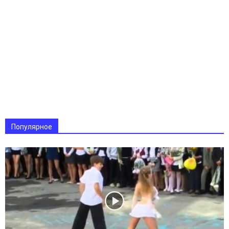
Популярное