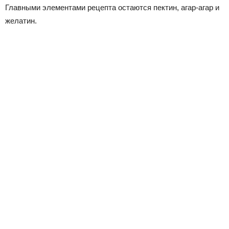
Главными элементами рецепта остаются пектин, агар-агар и
желатин.