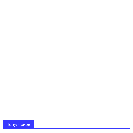
Популярное