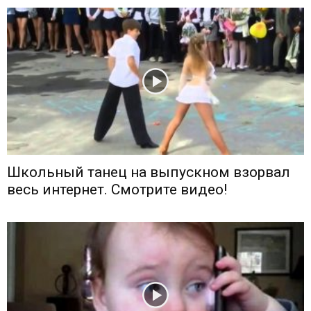
Школьный танец на выпускном взорвал
весь интернет. Смотрите видео!