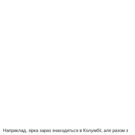
Наприклад, зірка зараз знаходиться в Колумбії, але разом з