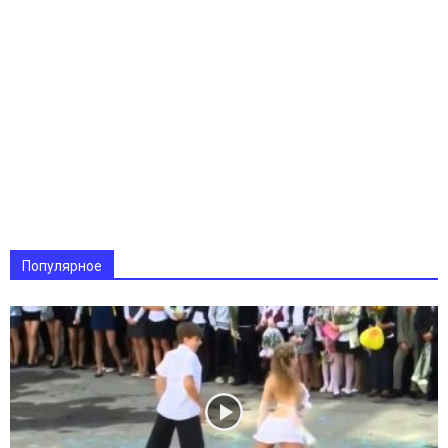
Популярное