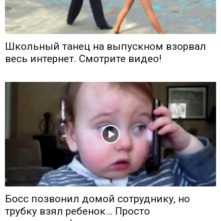
Школьный танец на выпускном взорвал
весь интернет. Смотрите видео!
Босс позвонил домой сотруднику, но
трубку взял ребенок… Просто