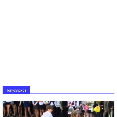
Популярное