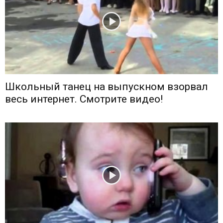
Школьный танец на выпускном взорвал
весь интернет. Смотрите видео!