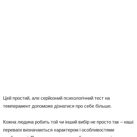
Цей простий, але серйозний психологічний тест на
темперамент допоможе дізнатися про себе більше.
Кожна людина робить той чи інший вибір не просто так – наші
переваги визначаються характером і особливостями