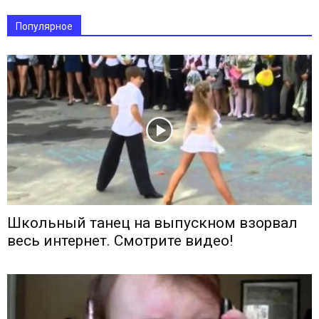
Популярное
Школьный танец на выпускном взорвал
весь интернет. Смотрите видео!