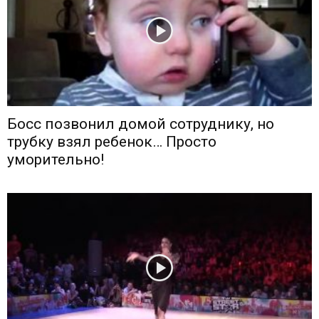
Босс позвонил домой сотруднику, но
трубку взял ребенок… Просто
уморительно!