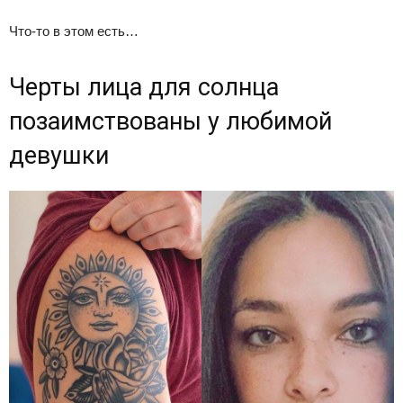
Что-то в этом есть…
Черты лица для солнца
позаимствованы у любимой
девушки