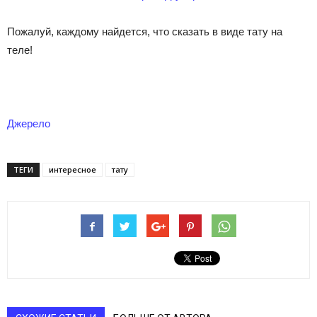
Пожалуй, каждому найдется, что сказать в виде тату на
теле!
Джерело
ТЕГИ
интересное
тату