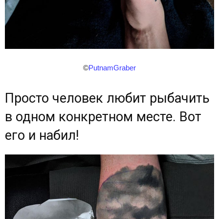
©
PutnamGraber
Просто человек любит рыбачить
в одном конкретном месте. Вот
его и набил!