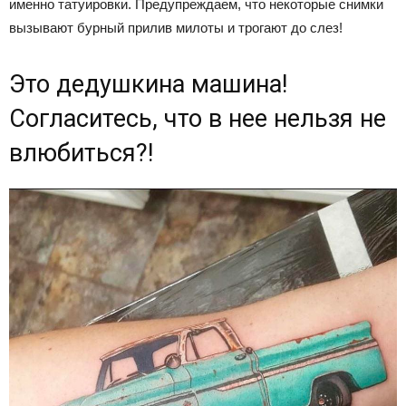
именно татуировки. Предупреждаем, что некоторые снимки
вызывают бурный прилив милоты и трогают до слез!
Это дедушкина машина!
Согласитесь, что в нее нельзя не
влюбиться?!