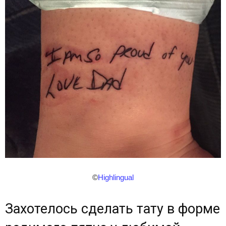
©
Highlingual
Захотелось сделать тату в форме