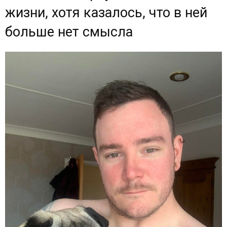
жизни, хотя казалось, что в ней
больше нет смысла