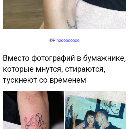
©
Pinooooooooo
Вместо фотографий в бумажнике,
которые мнутся, стираются,
тускнеют со временем