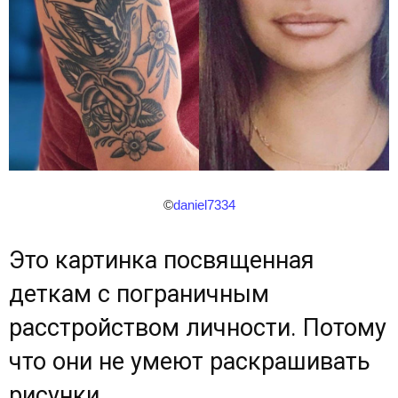
©
daniel7334
Это картинка посвященная
деткам с пограничным
расстройством личности. Потому
что они не умеют раскрашивать
рисунки