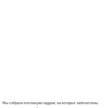
Мы собрали коллекцию кадров, на которых запечатлены