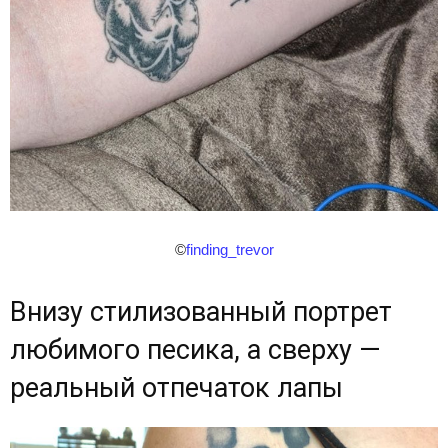
©
finding_trevor
Внизу стилизованный портрет
любимого песика, а сверху —
реальный отпечаток лапы