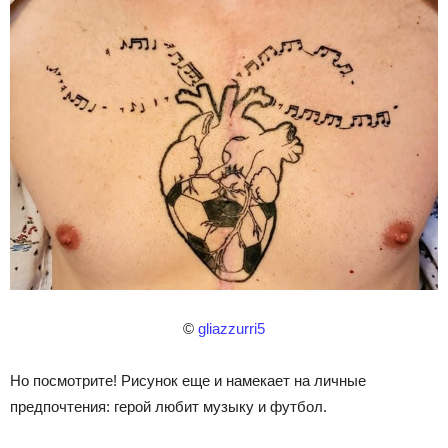
©
gliazzurri5
Но посмотрите! Рисунок еще и намекает на личные
предпочтения: герой любит музыку и футбол.