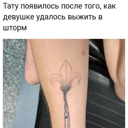
Тату появилось после того, как
девушке удалось выжить в
шторм