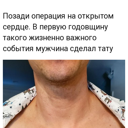
Позади операция на открытом
сердце. В первую годовщину
такого жизненно важного
события мужчина сделал тату