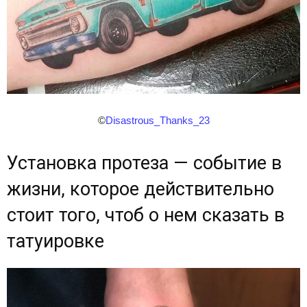
©
Disastrous_Thanks_23
Установка протеза — событие в
жизни, которое действительно
стоит того, чтоб о нем сказать в
татуировке