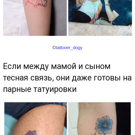
©
tattooer_dogy
Если между мамой и сыном
тесная связь, они даже готовы на
парные татуировки