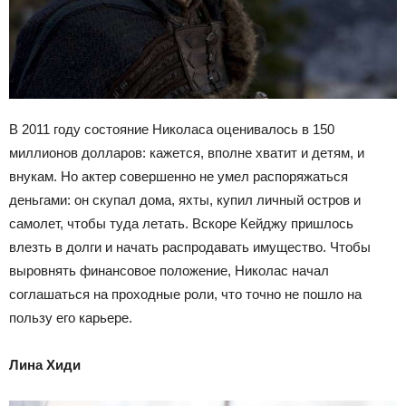
В 2011 году состояние Николаса оценивалось в 150
миллионов долларов: кажется, вполне хватит и детям, и
внукам. Но актер совершенно не умел распоряжаться
деньгами: он скупал дома, яхты, купил личный остров и
самолет, чтобы туда летать. Вскоре Кейджу пришлось
влезть в долги и начать распродавать имущество. Чтобы
выровнять финансовое положение, Николас начал
соглашаться на проходные роли, что точно не пошло на
пользу его карьере.
Лина Хиди