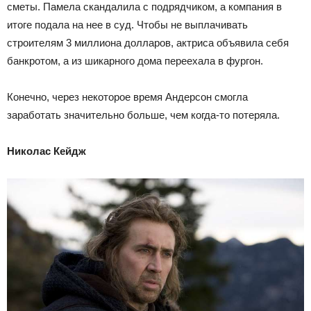
сметы. Памела скандалила с подрядчиком, а компания в
итоге подала на нее в суд. Чтобы не выплачивать
строителям 3 миллиона долларов, актриса объявила себя
банкротом, а из шикарного дома переехала в фургон.
Конечно, через некоторое время Андерсон смогла
заработать значительно больше, чем когда-то потеряла.
Николас Кейдж