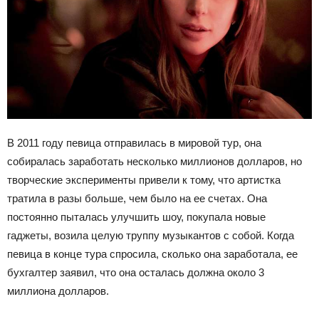
В 2011 году певица отправилась в мировой тур, она
собиралась заработать несколько миллионов долларов, но
творческие эксперименты привели к тому, что артистка
тратила в разы больше, чем было на ее счетах. Она
постоянно пыталась улучшить шоу, покупала новые
гаджеты, возила целую труппу музыкантов с собой. Когда
певица в конце тура спросила, сколько она заработала, ее
бухгалтер заявил, что она осталась должна около 3
миллиона долларов.