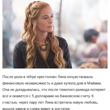
После роли в «Игре престолов» Лина почувствовала
финансовую независимость и даже купила дом в Майами.
Она не догадывалась, что после тяжелого развода потеряет
все и окажется с 5 долларами на банковском счету. К
счастью, через пару лет Лина встретила новую любовь,
вышла замуж и снова живет в достатке.