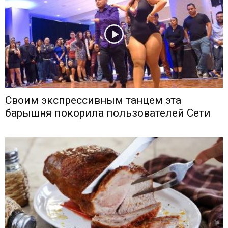
Своим экспрессивным танцем эта
барышня покорила пользователей Сети