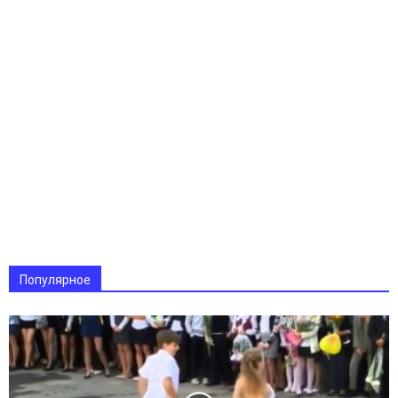
Популярное