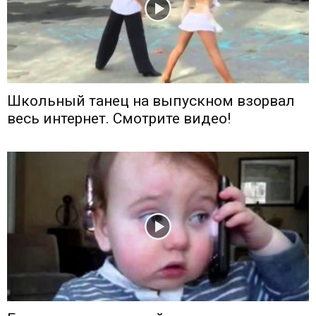
Школьный танец на выпускном взорвал
весь интернет. Смотрите видео!