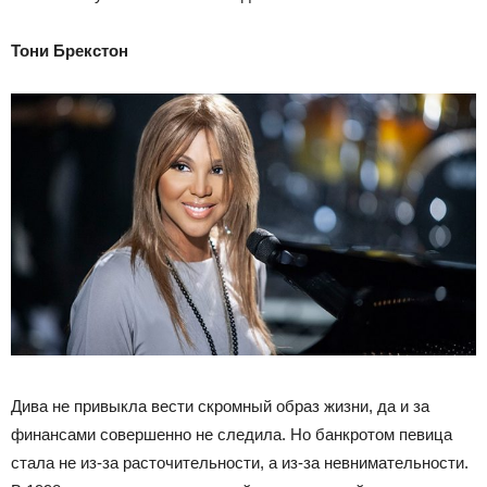
Тони Брекстон
Дива не привыкла вести скромный образ жизни, да и за
финансами совершенно не следила. Но банкротом певица
стала не из-за расточительности, а из-за невнимательности.