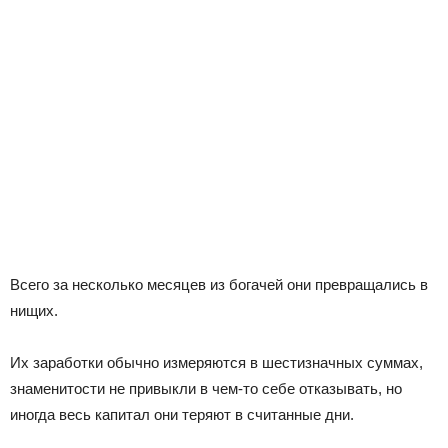
Всего за несколько месяцев из богачей они превращались в
нищих.
Их заработки обычно измеряются в шестизначных суммах,
знаменитости не привыкли в чем-то себе отказывать, но
иногда весь капитал они теряют в считанные дни.