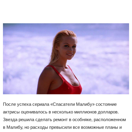
После успеха сериала «Спасатели Малибу» состояние
актрисы оценивалось в несколько миллионов долларов.
Звезда решила сделать ремонт в особняке, расположенном
в Малибу, но расходы превысили все возможные планы и