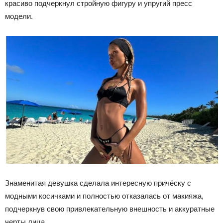
красиво подчеркнул стройную фигуру и упругий пресс
модели.
Знаменитая девушка сделала интересную причёску с
модными косичками и полностью отказалась от макияжа,
подчеркнув свою привлекательную внешность и аккуратные
черты лица.