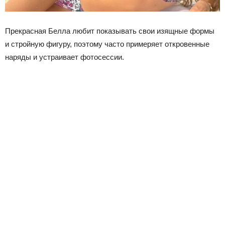
Прекрасная Белла любит показывать свои изящные формы
и стройную фигуру, поэтому часто примеряет откровенные
наряды и устраивает фотосессии.