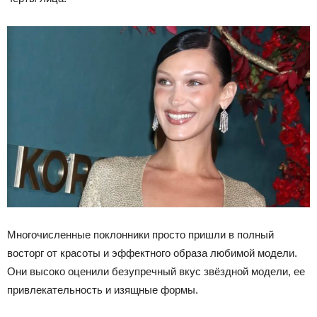
Многочисленные поклонники просто пришли в полный
восторг от красоты и эффектного образа любимой модели.
Они высоко оценили безупречный вкус звёздной модели, ее
привлекательность и изящные формы.