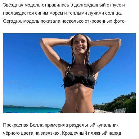
Звёздная модель отправилась в долгожданный отпуск и
наслаждается синим морем и тёплыми лучами солнца.
Сегодня, модель показала несколько откровенных фото.
Прекрасная Белла примерила раздельный купальник
чёрного цвета на завязках. Крошечный пляжный наряд