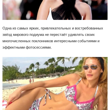
Одна из самых ярких, привлекательных и востребованных
звёзд мирового подиума не перестаёт удивлять своих
многочисленных поклонников интересными событиями и
эффектными фотосессиями.