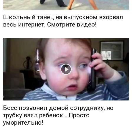
Школьный танец на выпускном взорвал
весь интернет. Смотрите видео!
Босс позвонил домой сотруднику, но
трубку взял ребенок… Просто
уморительно!