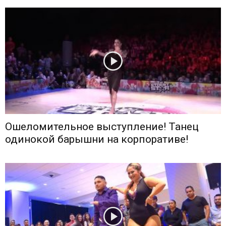
Ошеломительное выступление! Танец
одинокой барышни на корпоративе!