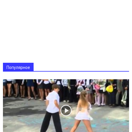
Популярное