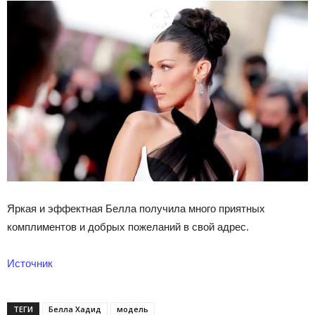
Яркая и эффектная Белла получила много приятных
комплиментов и добрых пожеланий в свой адрес.
Источник
ТЕГИ
Белла Хадид
модель