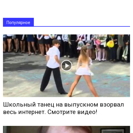
Популярное
Школьный танец на выпускном взорвал
весь интернет. Смотрите видео!