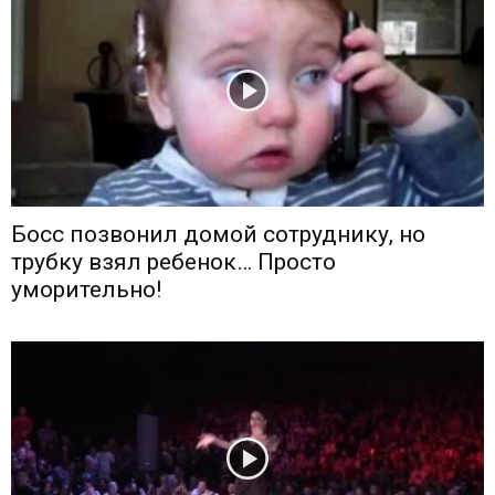
Босс позвонил домой сотруднику, но
трубку взял ребенок… Просто
уморительно!