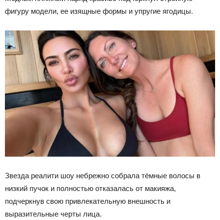
фигуру модели, ее изящные формы и упругие ягодицы.
Звезда реалити шоу небрежно собрала тёмные волосы в
низкий пучок и полностью отказалась от макияжа,
подчеркнув свою привлекательную внешность и
выразительные черты лица.