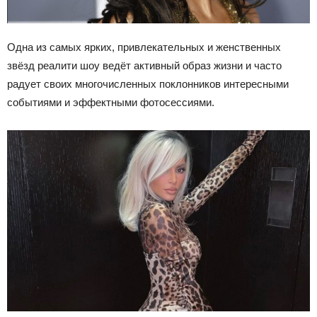
Одна из самых ярких, привлекательных и женственных
звёзд реалити шоу ведёт активный образ жизни и часто
радует своих многочисленных поклонников интересными
событиями и эффектными фотосессиями.