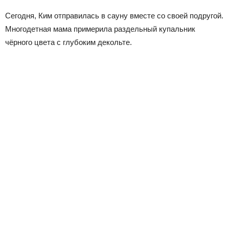
Сегодня, Ким отправилась в сауну вместе со своей подругой.
Многодетная мама примерила раздельный купальник
чёрного цвета с глубоким декольте.