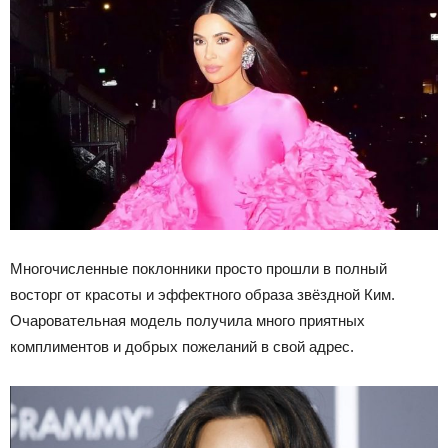
Многочисленные поклонники просто прошли в полный
восторг от красоты и эффектного образа звёздной Ким.
Очаровательная модель получила много приятных
комплиментов и добрых пожеланий в свой адрес.