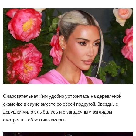
Очаровательная Ким удобно устроилась на деревянной
скамейке в сауне вместе со своей подругой. Звездные
девушки мило улыбались и с загадочным взглядом
смотрели в объектив камеры.