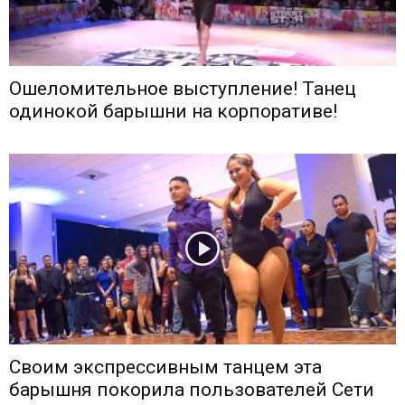
Ошеломительное выступление! Танец
одинокой барышни на корпоративе!
Своим экспрессивным танцем эта
барышня покорила пользователей Сети