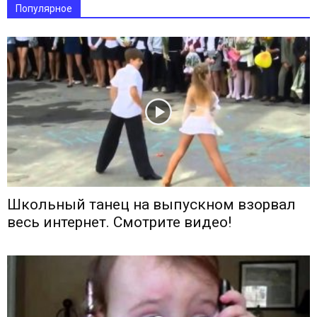
Популярное
Школьный танец на выпускном взорвал
весь интернет. Смотрите видео!