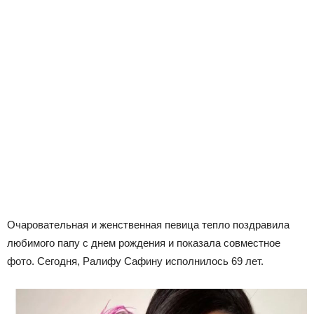
Очаровательная и женственная певица тепло поздравила
любимого папу с днем рождения и показала совместное
фото. Сегодня, Ралифу Сафину исполнилось 69 лет.