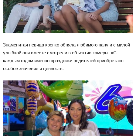
Знаменитая певица крепко обняла любимого папу и с милой
улыбкой они вместе смотрели в объектив камеры. «С
каждым годом именно праздники родителей приобретают
особое значение и ценность.