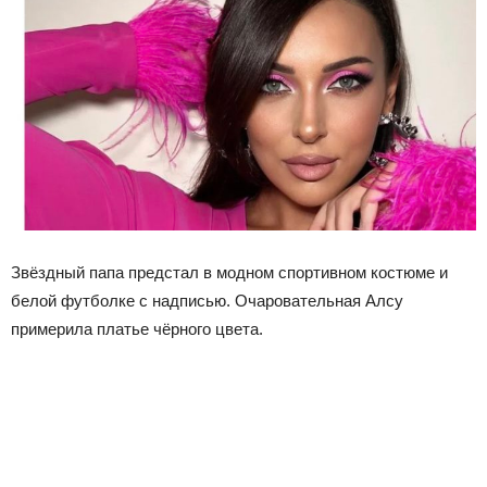
Звёздный папа предстал в модном спортивном костюме и
белой футболке с надписью. Очаровательная Алсу
примерила платье чёрного цвета.