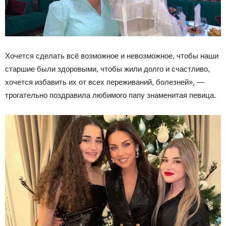
Хочется сделать всё возможное и невозможное, чтобы наши
старшие были здоровыми, чтобы жили долго и счастливо,
хочется избавить их от всех переживаний, болезней», —
трогательно поздравила любимого папу знаменитая певица.