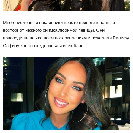
Многочисленные поклонники просто пришли в полный
восторг от нежного снимка любимой певицы. Они
присоединились ко всем поздравлениям и пожелали Ралифу
Сафину крепкого здоровья и всех благ.