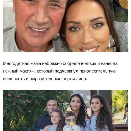
Многодетная мама небрежно собрала волосы и нанесла
нежный макияж, который подчеркнул привлекательную
внешность и выразительные черты лица.