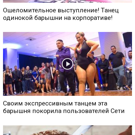
Ошеломительное выступление! Танец
одинокой барышни на корпоративе!
Своим экспрессивным танцем эта
барышня покорила пользователей Сети