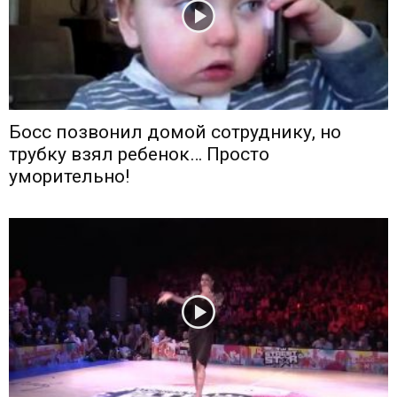
Босс позвонил домой сотруднику, но
трубку взял ребенок… Просто
уморительно!