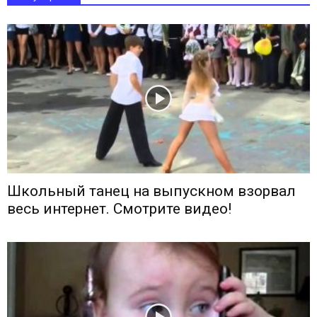
Школьный танец на выпускном взорвал
весь интернет. Смотрите видео!