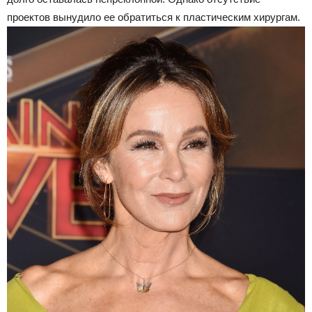
проектов вынудило ее обратиться к пластическим хирургам.