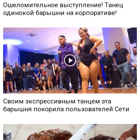
Ошеломительное выступление! Танец
одинокой барышни на корпоративе!
Своим экспрессивным танцем эта
барышня покорила пользователей Сети