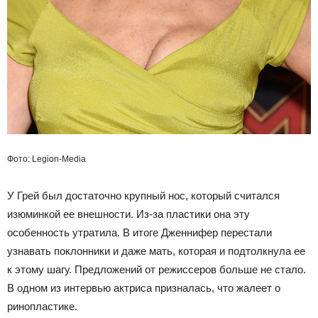
Фото: Legion-Media
У Грей был достаточно крупный нос, который считался
изюминкой ее внешности. Из-за пластики она эту
особенность утратила. В итоге Дженнифер перестали
узнавать поклонники и даже мать, которая и подтолкнула ее
к этому шагу. Предложений от режиссеров больше не стало.
В одном из интервью актриса призналась, что жалеет о
ринопластике.