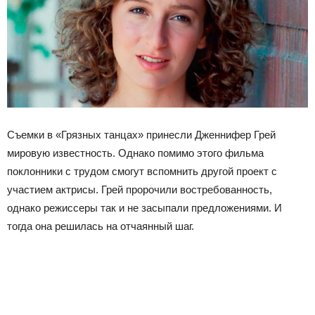
Съемки в «Грязных танцах» принесли Дженнифер Грей
мировую известность. Однако помимо этого фильма
поклонники с трудом смогут вспомнить другой проект с
участием актрисы. Грей пророчили востребованность,
однако режиссеры так и не засыпали предложениями. И
тогда она решилась на отчаянный шаг.