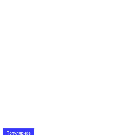
Популярное