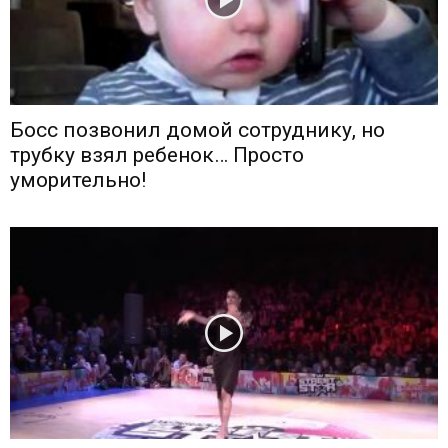
Босс позвонил домой сотруднику, но
трубку взял ребенок… Просто
уморительно!