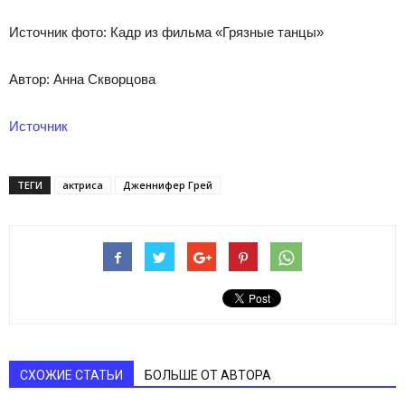
Источник фото: Кадр из фильма «Грязные танцы»
Автор: Анна Скворцова
Источник
ТЕГИ
актриса
Дженнифер Грей
СХОЖИЕ СТАТЬИ
БОЛЬШЕ ОТ АВТОРА