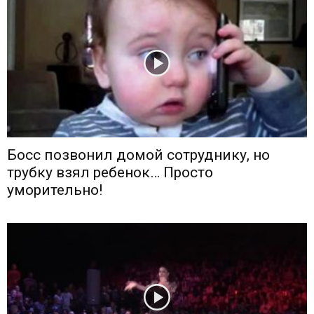
Босс позвонил домой сотруднику, но
трубку взял ребенок… Просто
уморительно!