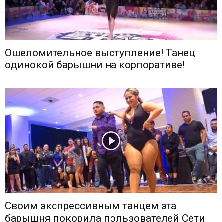
Ошеломительное выступление! Танец
одинокой барышни на корпоративе!
Своим экспрессивным танцем эта
барышня покорила пользователей Сети