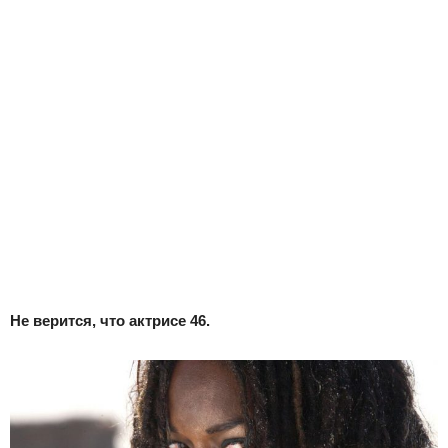
Не верится, что актрисе 46.