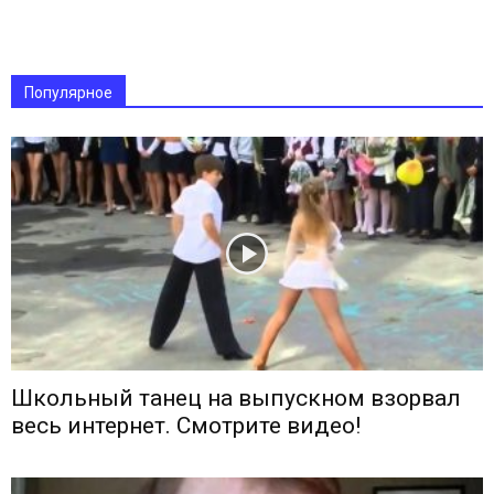
Популярное
Школьный танец на выпускном взорвал
весь интернет. Смотрите видео!