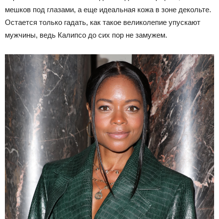
мешков под глазами, а еще идеальная кожа в зоне декольте.
Остается только гадать, как такое великолепие упускают
мужчины, ведь Калипсо до сих пор не замужем.