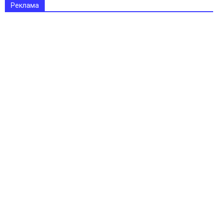
Реклама