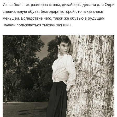
Из-за больших размеров стопы, дизайнеры делали для Одри
специальную обувь, благодаря которой стопа казалась
меньшей. Вследствие чего, такой же обувью в будущем
начали пользоваться тысячи женщин.