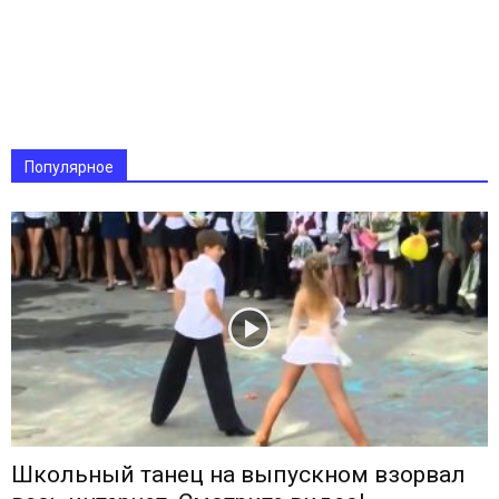
Популярное
Школьный танец на выпускном взорвал