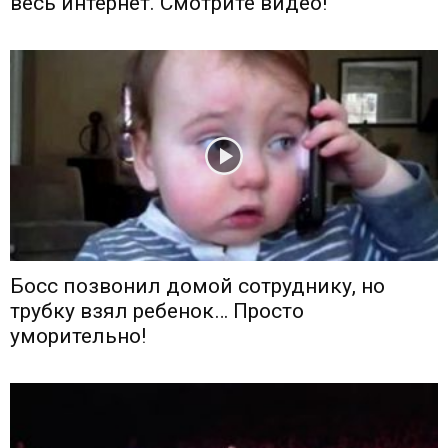
весь интернет. Смотрите видео!
Босс позвонил домой сотруднику, но
трубку взял ребенок… Просто
уморительно!