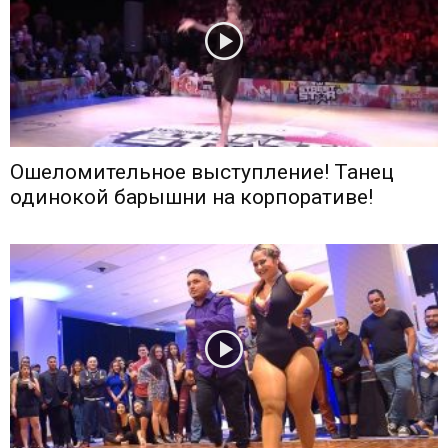
Ошеломительное выступление! Танец
одинокой барышни на корпоративе!