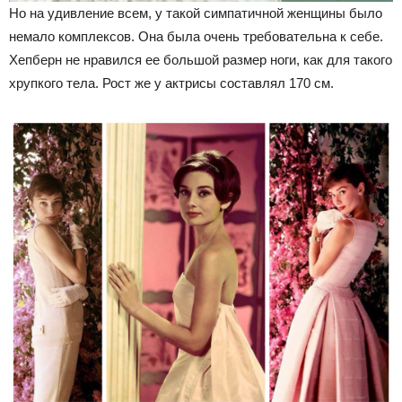
Но на удивление всем, у такой симпатичной женщины было
немало комплексов. Она была очень требовательна к себе.
Хепберн не нравился ее большой размер ноги, как для такого
хрупкого тела. Рост же у актрисы составлял 170 см.