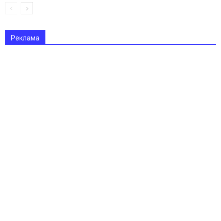
Реклама