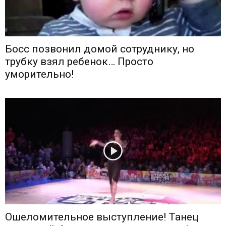
Босс позвонил домой сотруднику, но
трубку взял ребенок… Просто
уморительно!
Ошеломительное выступление! Танец