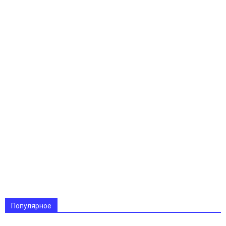
Популярное