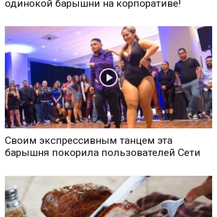
одинокой барышни на корпоративе!
Своим экспрессивным танцем эта
барышня покорила пользователей Сети