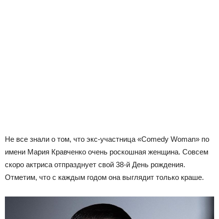
Не все знали о том, что экс-участница «Comedy Woman» по
имени Мария Кравченко очень роскошная женщина. Совсем
скоро актриса отпразднует свой 38-й День рождения.
Отметим, что с каждым годом она выглядит только краше.