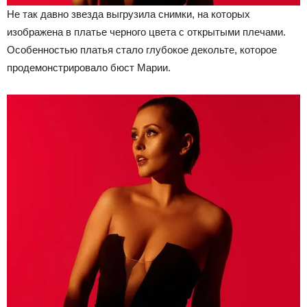
Не так давно звезда выгрузила снимки, на которых
изображена в платье черного цвета с открытыми плечами.
Особенностью платья стало глубокое декольте, которое
продемонстрировало бюст Марии.