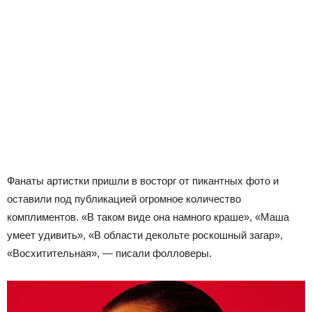
Фанаты артистки пришли в восторг от пикантных фото и
оставили под публикацией огромное количество
комплиментов. «В таком виде она намного краше», «Маша
умеет удивить», «В области декольте роскошный загар»,
«Восхитительная», — писали фолловеры.