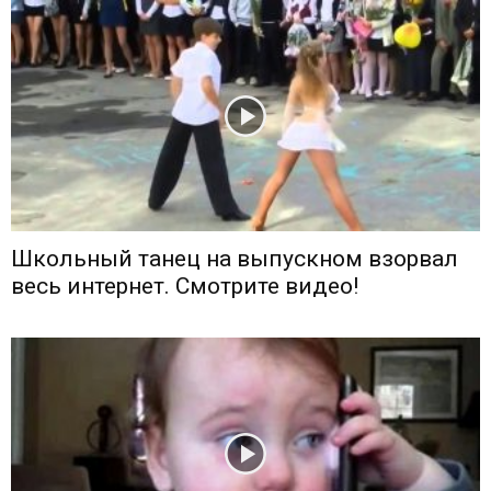
Школьный танец на выпускном взорвал
весь интернет. Смотрите видео!