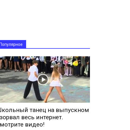
Популярное
кольный танец на выпускном
зорвал весь интернет.
мотрите видео!