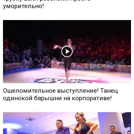
уморительно!
Ошеломительное выступление! Танец
одинокой барышни на корпоративе!