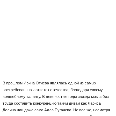
В прошлом Ирина Отиева являлась одной из самых
востребованных артисток отечества, благодаря своему
волшебному таланту. В девяностые годы звезда могла без
труда составить конкуренцию таким дивам как Лариса
Долина или даже сама Алла Пугачева. Но все же, несмотря