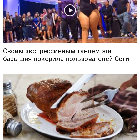
Своим экспрессивным танцем эта
барышня покорила пользователей Сети