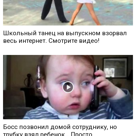
Школьный танец на выпускном взорвал
весь интернет. Смотрите видео!
Босс позвонил домой сотруднику, но
трубку взял ребенок… Просто