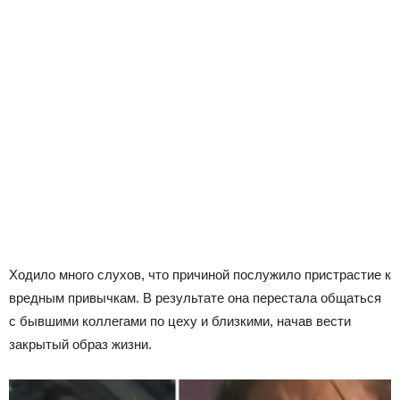
Ходило много слухов, что причиной послужило пристрастие к
вредным привычкам. В результате она перестала общаться
с бывшими коллегами по цеху и близкими, начав вести
закрытый образ жизни.