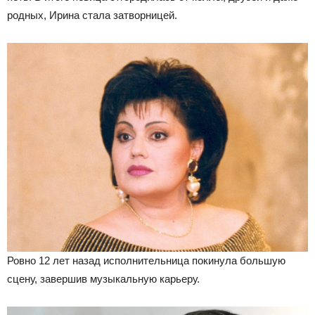
родных, Ирина стала затворницей.
Ровно 12 лет назад исполнительница покинула большую
сцену, завершив музыкальную карьеру.