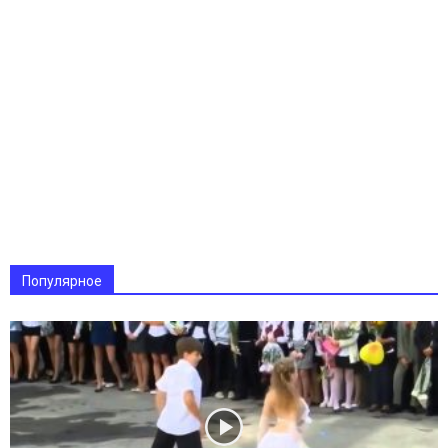
Популярное