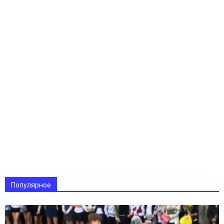
Популярное