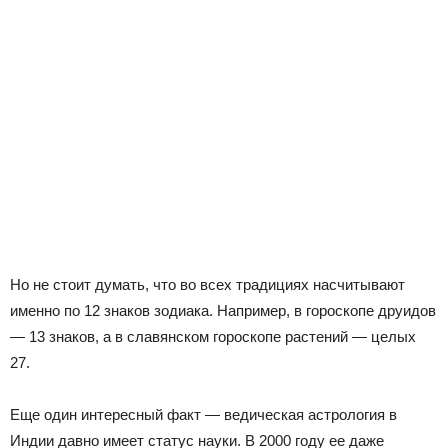
Но не стоит думать, что во всех традициях насчитывают
именно по 12 знаков зодиака. Например, в гороскопе друидов
— 13 знаков, а в славянском гороскопе растений — целых
27.
Еще один интересный факт — ведическая астрология в
Индии давно имеет статус науки. В 2000 году ее даже