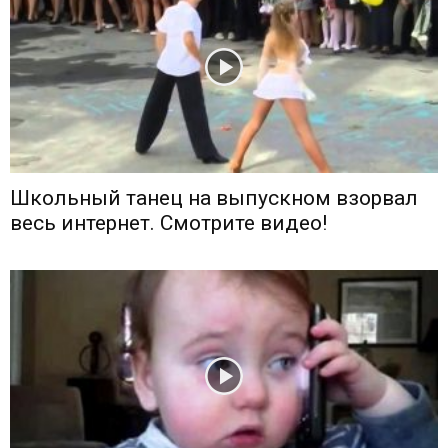
Школьный танец на выпускном взорвал
весь интернет. Смотрите видео!