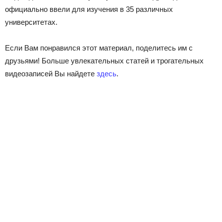
официально ввели для изучения в 35 различных
университетах.
Если Вам понравился этот материал, поделитесь им с
друзьями! Больше увлекательных статей и трогательных
видеозаписей Вы найдете
здесь
.