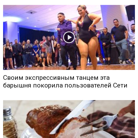
Своим экспрессивным танцем эта
барышня покорила пользователей Сети