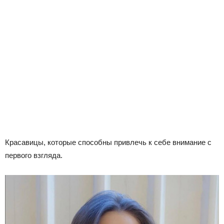
Красавицы, которые способны привлечь к себе внимание с
первого взгляда.