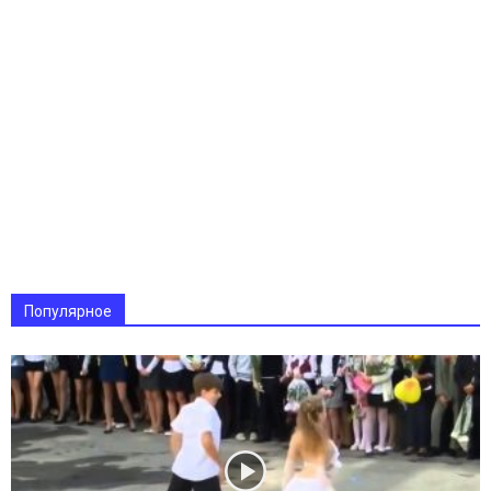
Популярное