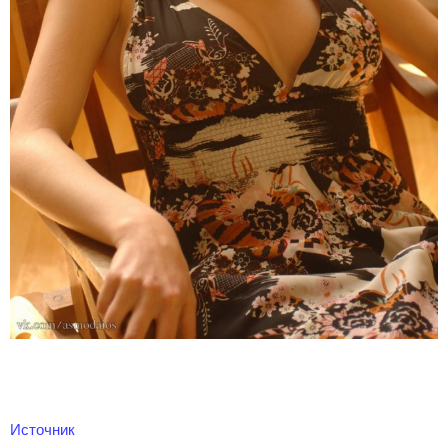
Источник