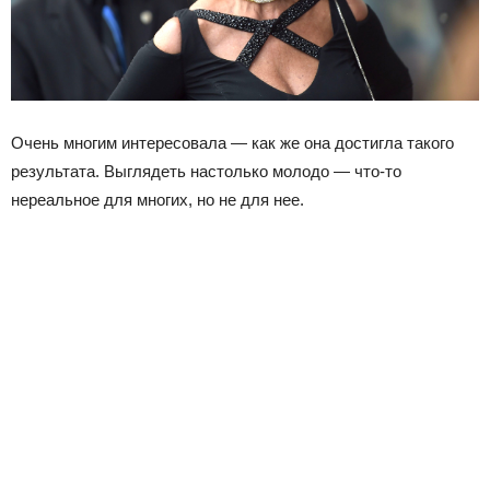
Очень многим интересовала — как же она достигла такого
результата. Выглядеть настолько молодо — что-то
нереальное для многих, но не для нее.