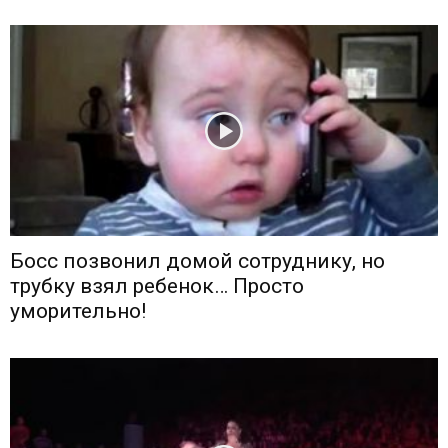
Босс позвонил домой сотруднику, но
трубку взял ребенок… Просто
уморительно!