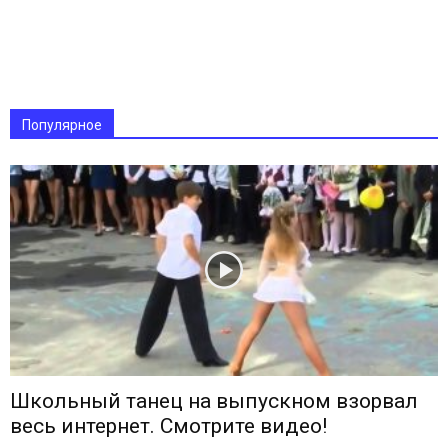
Популярное
Школьный танец на выпускном взорвал
весь интернет. Смотрите видео!