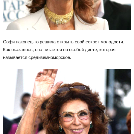
Софи наконец-то решила открыть свой секрет молодости.
Как оказалось, она питается по особой диете, которая
называется средиземноморское.