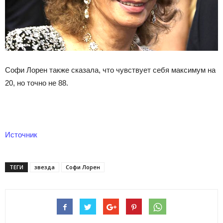
Софи Лорен также сказала, что чувствует себя максимум на
20, но точно не 88.
Источник
ТЕГИ
звезда
Софи Лорен