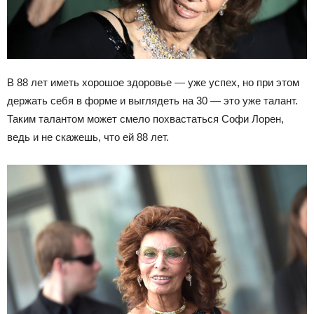
В 88 лет иметь хорошое здоровье — уже успех, но при этом
держать себя в форме и выглядеть на 30 — это уже талант.
Таким талантом может смело похвастаться Софи Лорен,
ведь и не скажешь, что ей 88 лет.