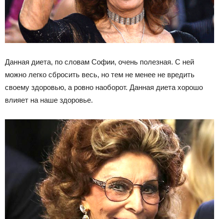
Данная диета, по словам Софии, очень полезная. С ней
можно легко сбросить весь, но тем не менее не вредить
своему здоровью, а ровно наоборот. Данная диета хорошо
влияет на наше здоровье.