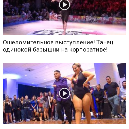
Ошеломительное выступление! Танец
одинокой барышни на корпоративе!