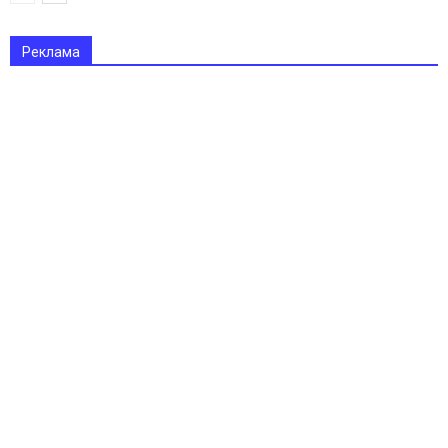
Реклама