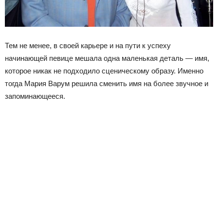
Тем не менее, в своей карьере и на пути к успеху
начинающей певице мешала одна маленькая деталь — имя,
которое никак не подходило сценическому образу. Именно
тогда Мария Варум решила сменить имя на более звучное и
запоминающееся.