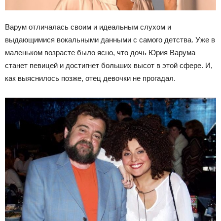
Варум отличалась своим и идеальным слухом и
выдающимися вокальными данными с самого детства. Уже в
маленьком возрасте было ясно, что дочь Юрия Варума
станет певицей и достигнет больших высот в этой сфере. И,
как выяснилось позже, отец девочки не прогадал.