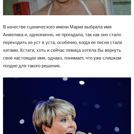
В качестве сценического имени Мария выбрала имя
Анжелика и, однозначно, не прогадала, так как оно стало
переходить из уст в уста, особенно, когда ее песни стали
хитами. Кстати, хоть и сейчас певица хотела бы вернуть
свое настоящее имя, однако, понимает, что уже слишком
поздно для такого решения.