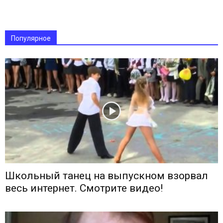
Популярное
Школьный танец на выпускном взорвал
весь интернет. Смотрите видео!