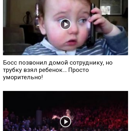
Босс позвонил домой сотруднику, но
трубку взял ребенок… Просто
уморительно!