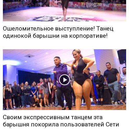
Ошеломительное выступление! Танец
одинокой барышни на корпоративе!
Своим экспрессивным танцем эта
барышня покорила пользователей Сети