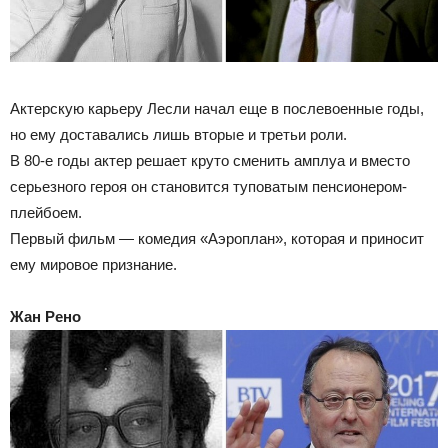
Актерскую карьеру Лесли начал еще в послевоенные годы,
но ему доставались лишь вторые и третьи роли.
В 80-е годы актер решает круто сменить амплуа и вместо
серьезного героя он становится туповатым пенсионером-
плейбоем.
Первый фильм — комедия «Аэроплан», которая и приносит
ему мировое признание.
Жан Рено