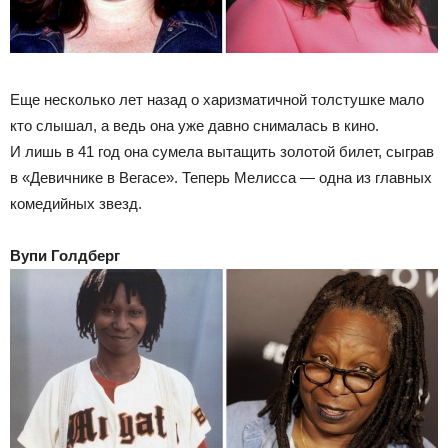
Еще несколько лет назад о харизматичной толстушке мало
кто слышал, а ведь она уже давно снималась в кино.
И лишь в 41 год она сумела вытащить золотой билет, сыграв
в «Девичнике в Вегасе». Теперь Мелисса — одна из главных
комедийных звезд.
Вупи Голдберг