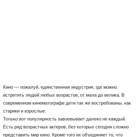
Кино — пожалуй, единственная индустрия, где можно
встретить людей любых возрастов, от мала до велика. В
современном кинематографе дети так же востребованы, как
старики и взрослые.
Только вот популярность завоевывает далеко не каждый.
Есть ряд возрастных актеров, без которых сегодня сложно
представить мир кино. Кроме того их объединяет то, что