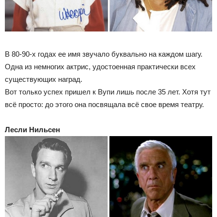
В 80-90-х годах ее имя звучало буквально на каждом шагу.
Одна из немногих актрис, удостоенная практически всех
существующих наград.
Вот только успех пришел к Вупи лишь после 35 лет. Хотя тут
всё просто: до этого она посвящала всё свое время театру.
Лесли Нильсен