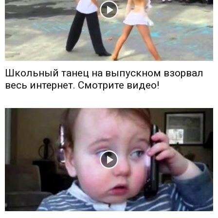
Школьный танец на выпускном взорвал
весь интернет. Смотрите видео!