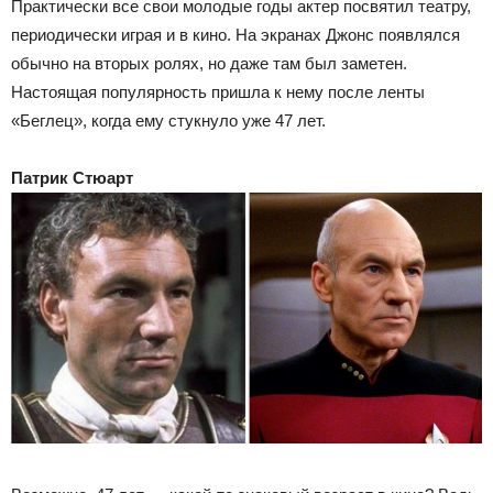
Практически все свои молодые годы актер посвятил театру,
периодически играя и в кино. На экранах Джонс появлялся
обычно на вторых ролях, но даже там был заметен.
Настоящая популярность пришла к нему после ленты
«Беглец», когда ему стукнуло уже 47 лет.
Патрик Стюарт