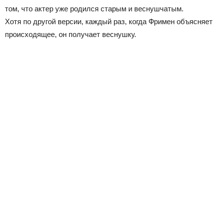
том, что актер уже родился старым и веснушчатым.
Хотя по другой версии, каждый раз, когда Фримен объясняет
происходящее, он получает веснушку.