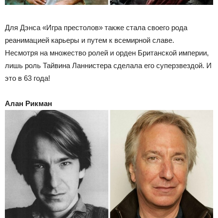
Для Дэнса «Игра престолов» также стала своего рода
реанимацией карьеры и путем к всемирной славе.
Несмотря на множество ролей и орден Британской империи,
лишь роль Тайвина Ланнистера сделала его суперзвездой. И
это в 63 года!
Алан Рикман