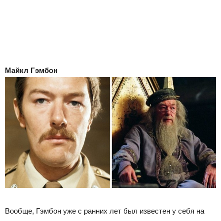
Майкл Гэмбон
Вообще, Гэмбон уже с ранних лет был известен у себя на