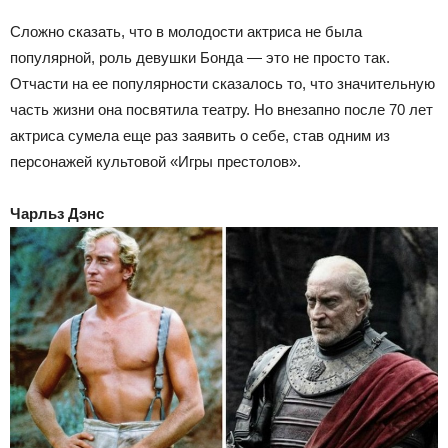
Сложно сказать, что в молодости актриса не была
популярной, роль девушки Бонда — это не просто так.
Отчасти на ее популярности сказалось то, что значительную
часть жизни она посвятила театру. Но внезапно после 70 лет
актриса сумела еще раз заявить о себе, став одним из
персонажей культовой «Игры престолов».
Чарльз Дэнс