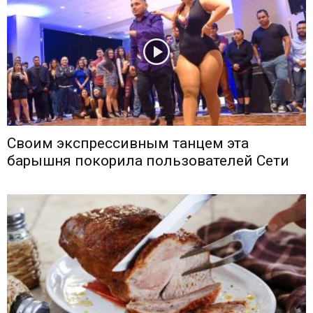
Своим экспрессивным танцем эта
барышня покорила пользователей Сети