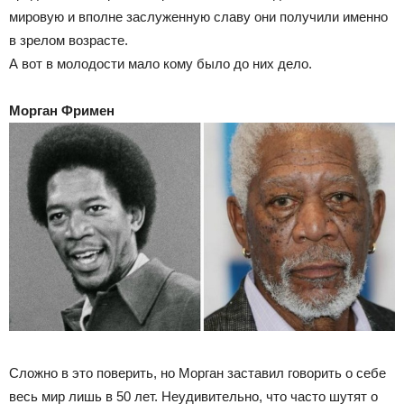
мировую и вполне заслуженную славу они получили именно
в зрелом возрасте.
А вот в молодости мало кому было до них дело.
Морган Фримен
Сложно в это поверить, но Морган заставил говорить о себе
весь мир лишь в 50 лет. Неудивительно, что часто шутят о