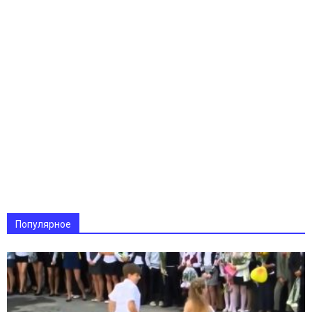
Популярное