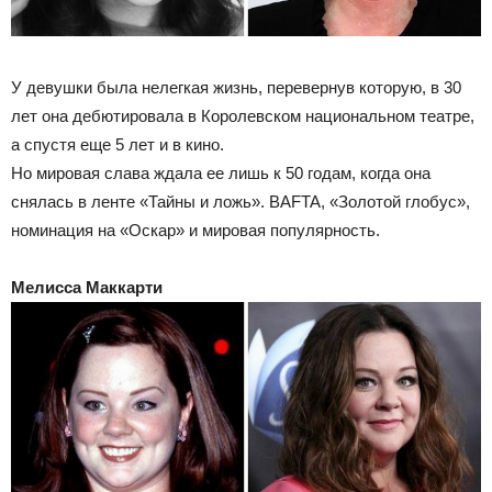
У девушки была нелегкая жизнь, перевернув которую, в 30
лет она дебютировала в Королевском национальном театре,
а спустя еще 5 лет и в кино.
Но мировая слава ждала ее лишь к 50 годам, когда она
снялась в ленте «Тайны и ложь». BAFTA, «Золотой глобус»,
номинация на «Оскар» и мировая популярность.
Мелисса Маккарти