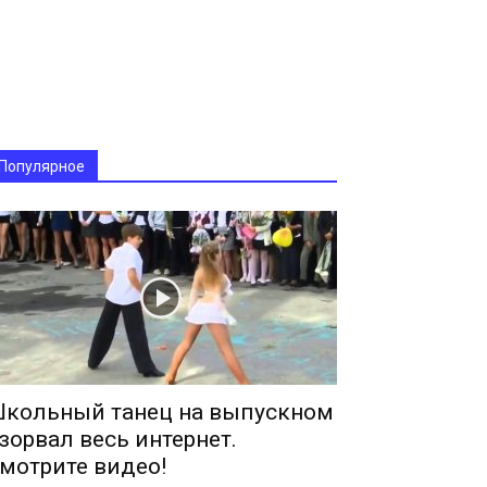
Популярное
кольный танец на выпускном
зорвал весь интернет.
мотрите видео!