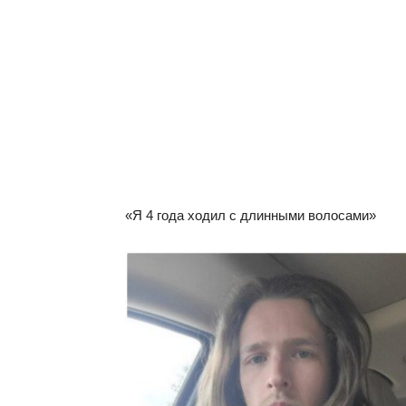
«Я 4 года ходил с длинными волосами»