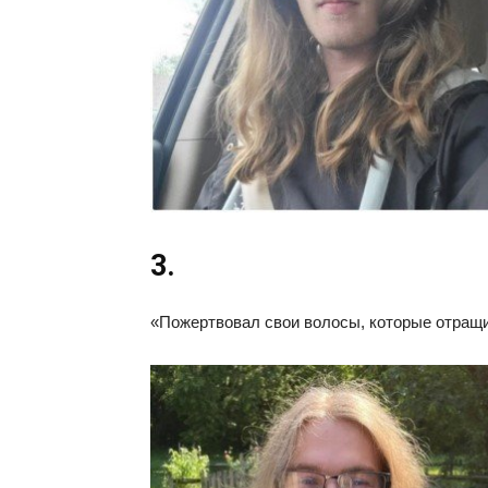
3.
«Пожертвовал свои волосы, которые отращи