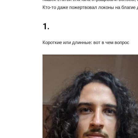
Кто-то даже пожертвовал локоны на благие 
1.
Короткие или длинные: вот в чем вопрос