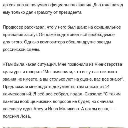
до сих пор не получил официального звания. Два года назад
ему только дали грамоту от президента.
Продюсер рассказал, что у него был шанс на официальное
признание заслуг. Он даже подготовил всё необходимое
для этого. Однако композитора обошли другие звезды
российской сцены.
«Там была какая ситуация. Мне позвонили из министерства
культуры и говорят: “Мы выяснили, что вы у нас никакого
звания не имеете, а вы столько лет на сцене, вас все знают”.
Предложили мне подать документы, там список из 14
наименований. Я всё-всё собрал, подал. Сказали: “С таким
пакетом вообще никаких вопросов не будет, но сначала
по списку идут Алсу и Инна Маликова. А потом вы»», —
пояснил Лоза.