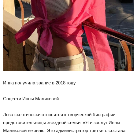
Инна получила звание в 2018 году
Соцсети Инны Маликовой
Лоза скептически относится к творческой биографии
представительницы звездной семьи. «Я и заслуг Инны
Маликовой не знаю. Это администратор третьего состава