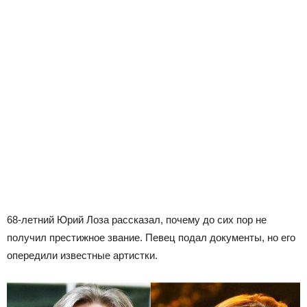
68-летний Юрий Лоза рассказал, почему до сих пор не
получил престижное звание. Певец подал документы, но его
опередили известные артистки.