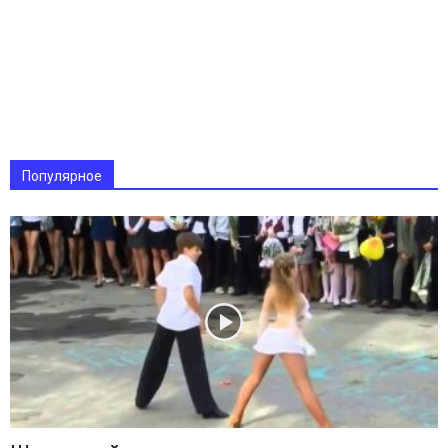
Популярное