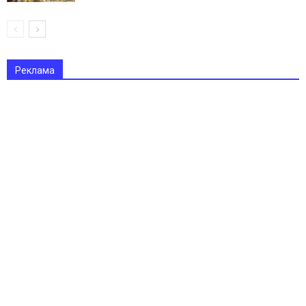
Реклама