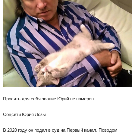
Просить для себя звание Юрий не намерен
Соцсети Юрия Лозы
В 2020 году он подал в суд на Первый канал. Поводом