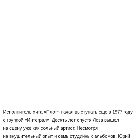
Исполнитель хита «Плот» начал выступать еще в 1977 году
с группой «Интеграл». Десять лет спустя Лоза вышел
на сцену уже как сольный артист. Несмотря
на внушительный опыт и семь студийных альбомов, Юрий