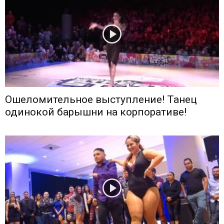
Ошеломительное выступление! Танец
одинокой барышни на корпоративе!