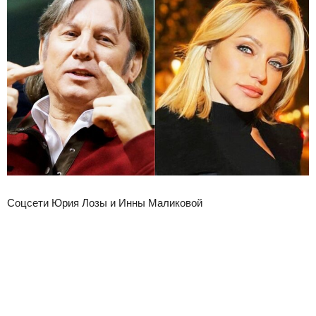
Соцсети Юрия Лозы и Инны Маликовой