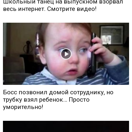
Школьный танец на выпускном взорвал
весь интернет. Смотрите видео!
Босс позвонил домой сотруднику, но
трубку взял ребенок… Просто
уморительно!