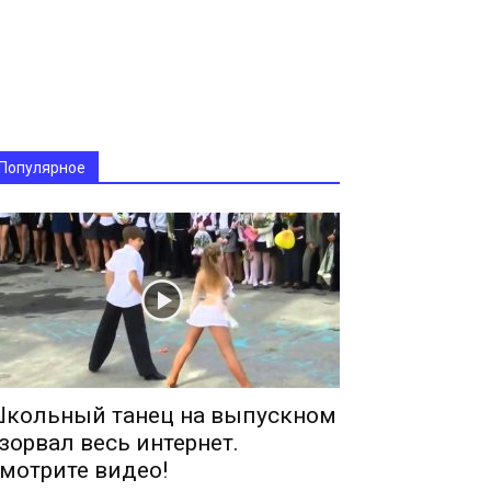
Популярное
кольный танец на выпускном
зорвал весь интернет.
мотрите видео!