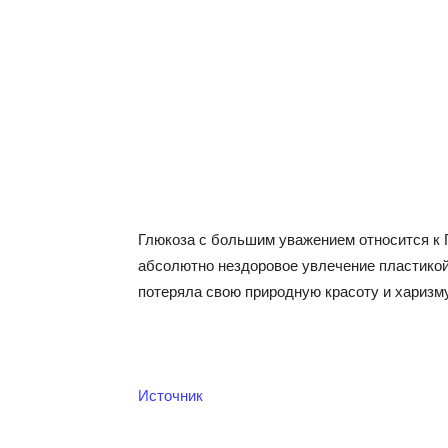
Глюкоза с большим уважением относится к Г
абсолютно нездоровое увлечение пластикой
потеряла свою природную красоту и харизму
Источник