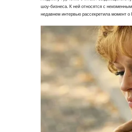
шоу-бизнеса. К ней относятся с неизменным
недавнем интервью рассекретила момент о Г