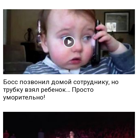
Босс позвонил домой сотруднику, но
трубку взял ребенок… Просто
уморительно!