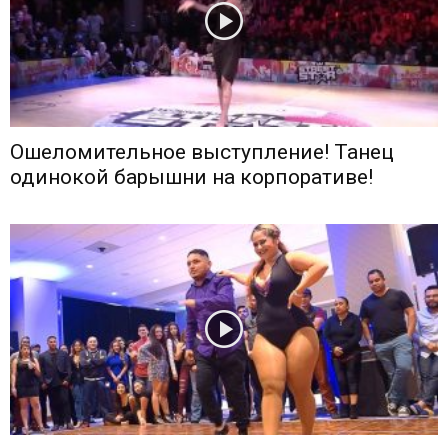
Ошеломительное выступление! Танец
одинокой барышни на корпоративе!