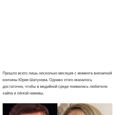
Прошло всего лишь несколько месяцев с момента внезапной
кончины Юрия Шатунова. Однако этого оказалось
достаточно, чтобы в медийной среде появились любители
хайпа и лёгкой наживы.