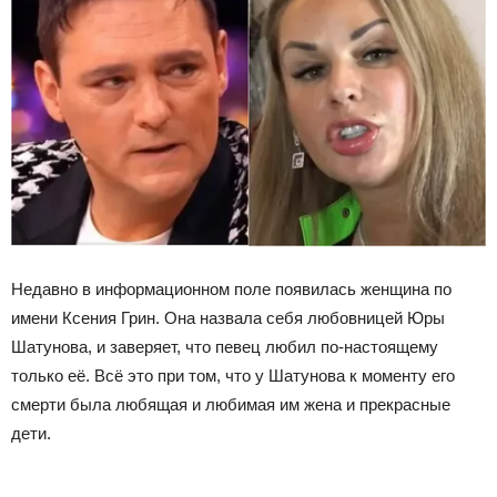
Недавно в информационном поле появилась женщина по
имени Ксения Грин. Она назвала себя любовницей Юры
Шатунова, и заверяет, что певец любил по-настоящему
только её. Всё это при том, что у Шатунова к моменту его
смерти была любящая и любимая им жена и прекрасные
дети.