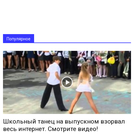
Популярное
Школьный танец на выпускном взорвал
весь интернет. Смотрите видео!