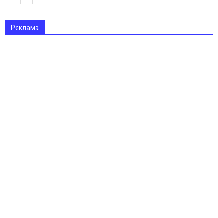
Реклама