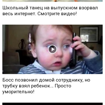
Школьный танец на выпускном взорвал
весь интернет. Смотрите видео!
Босс позвонил домой сотруднику, но
трубку взял ребенок… Просто
уморительно!