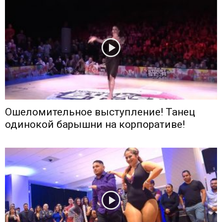
Ошеломительное выступление! Танец
одинокой барышни на корпоративе!