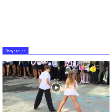
Популярное