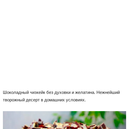
Шоколадный чизкейк без духовки и желатина. Нежнейший
творожный десерт в домашних условиях.