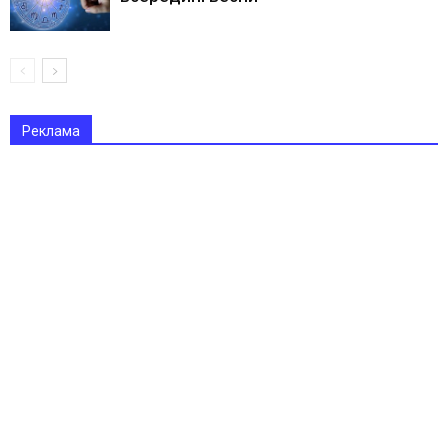
Реклама