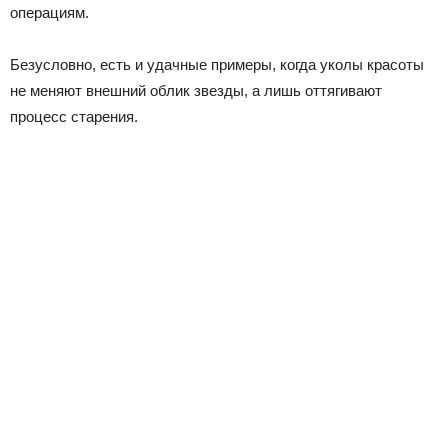
операциям.
Безусловно, есть и удачные примеры, когда уколы красоты
не меняют внешний облик звезды, а лишь оттягивают
процесс старения.