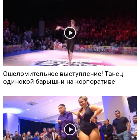
Ошеломительное выступление! Танец
одинокой барышни на корпоративе!