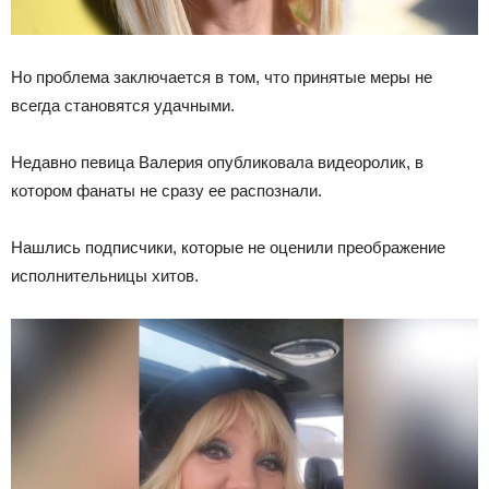
Но проблема заключается в том, что принятые меры не
всегда становятся удачными.
Недавно певица Валерия опубликовала видеоролик, в
котором фанаты не сразу ее распознали.
Нашлись подписчики, которые не оценили преображение
исполнительницы хитов.