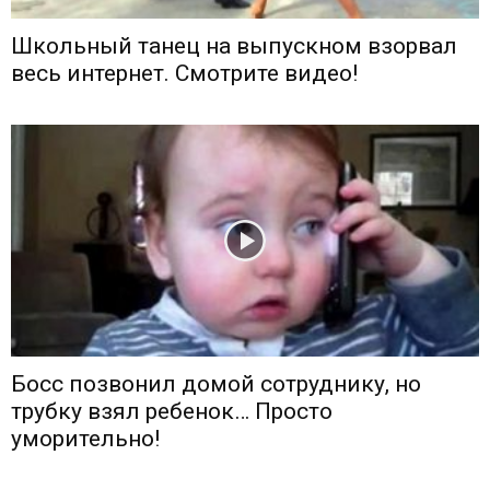
Школьный танец на выпускном взорвал
весь интернет. Смотрите видео!
Босс позвонил домой сотруднику, но
трубку взял ребенок… Просто
уморительно!