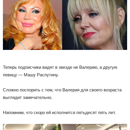
Теперь подписчики видят в звезде не Валерию, а другую
певицу — Машу Распутину.
Сложно поспорить с тем, что Валерия для своего возраста
выглядит замечательно.
Напомним, что скоро ей исполнится пятьдесят пять лет.