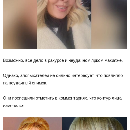
Возможно, все дело в ракурсе и неудачном ярком макияже.
Однако, злопыхателей не сильно интересует, что повлияло
на неудачный снимок.
Они поспешили отметить в комментариях, что контур лица
изменился.