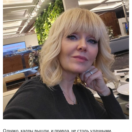
Однако, кадры вышли, и правда, не столь удачными.