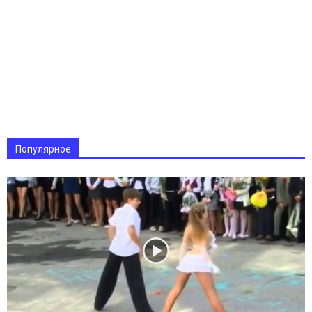
Популярное