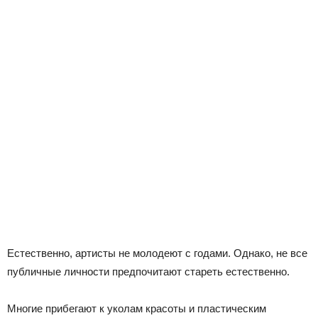
Естественно, артисты не молодеют с годами. Однако, не все
публичные личности предпочитают стареть естественно.
Многие прибегают к уколам красоты и пластическим