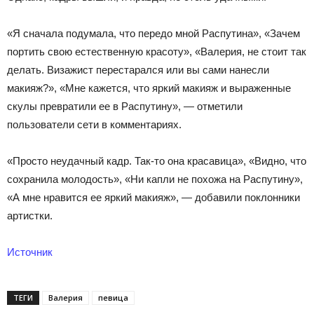
«Я сначала подумала, что передо мной Распутина», «Зачем
портить свою естественную красоту», «Валерия, не стоит так
делать. Визажист перестарался или вы сами нанесли
макияж?», «Мне кажется, что яркий макияж и выраженные
скулы превратили ее в Распутину», — отметили
пользователи сети в комментариях.
«Просто неудачный кадр. Так-то она красавица», «Видно, что
сохранила молодость», «Ни капли не похожа на Распутину»,
«А мне нравится ее яркий макияж», — добавили поклонники
артистки.
Источник
ТЕГИ
Валерия
певица