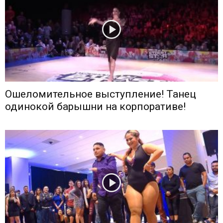
Ошеломительное выступление! Танец
одинокой барышни на корпоративе!