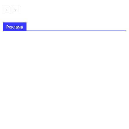
Реклама