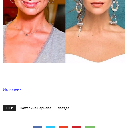
Источник
ТЕГИ
Екатерина Варнава
звезда