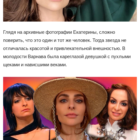
Глядя на архивные фотографии Екатерины, сложно
поверить, что это один и тот же человек. Тогда звезда не
отличалась красотой и привлекательной внешностью. В
молодости Варнава была кареглазой девушкой с пухлыми
щеками и нависшими веками.