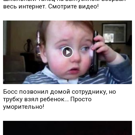
весь интернет. Смотрите видео!
Босс позвонил домой сотруднику, но
трубку взял ребенок… Просто
уморительно!