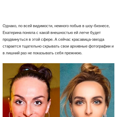
Однако, по всей видимости, немного побыв в шоу-бизнесе,
Екатерина поняла с какой внешностью ей легче будет
продвинуться в этой сфере. А сейчас красавица-звезда
старается тщательно скрывать свои архивные фотографии и
в лишний раз не показывать себя прежнюю.