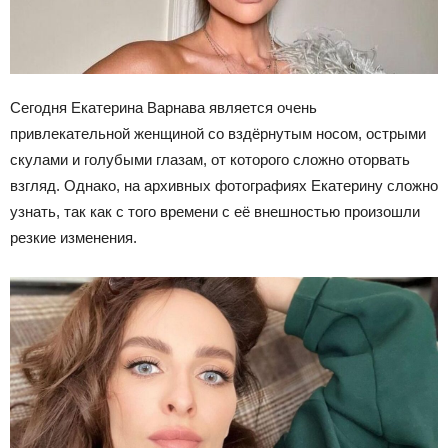
Сегодня Екатерина Варнава является очень
привлекательной женщиной со вздёрнутым носом, острыми
скулами и голубыми глазам, от которого сложно оторвать
взгляд. Однако, на архивных фотографиях Екатерину сложно
узнать, так как с того времени с её внешностью произошли
резкие изменения.