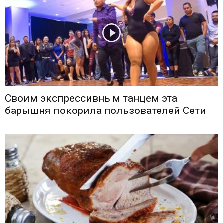
Своим экспрессивным танцем эта
барышня покорила пользователей Сети