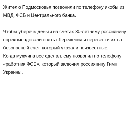
Жителю Подмосковья позвонили по телефону якобы из
МВД, ФСБ и Центрального банка.
Чтобы уберечь деньги на счетах 30-летнему россиянину
порекомендовали снять сбережения и перевести их на
безопасный счет, который указали неизвестные.
Когда мужчина все сделал, ему позвонил по телефону
«работник ФСБ», который включил россиянину Гимн
Украины.