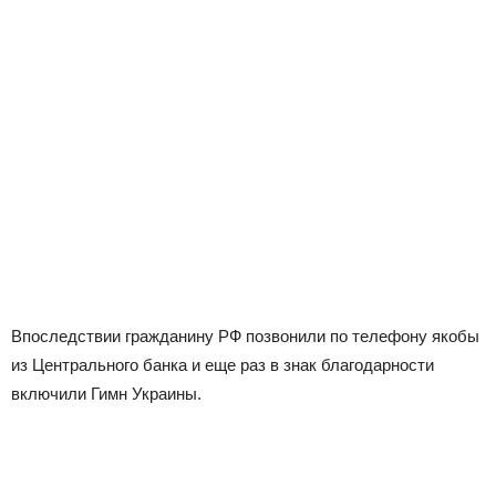
Впоследствии гражданину РФ позвонили по телефону якобы
из Центрального банка и еще раз в знак благодарности
включили Гимн Украины.