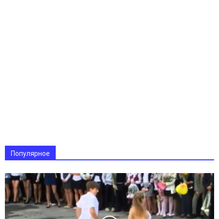
Популярное