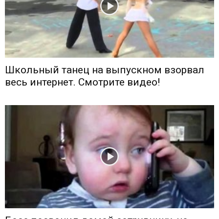
Школьный танец на выпускном взорвал
весь интернет. Смотрите видео!