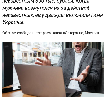
неизвестным 300 тыс. рублей. Когда
мужчина возмутился из-за действий
неизвестных, ему дважды включили Гимн
Украины.
Об этом сообщает телеграмм-канал «Осторожно, Москва».