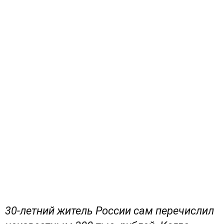
30-летний житель России сам перечислил