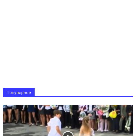
Популярное