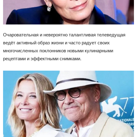
Очаровательная и невероятно талантливая телеведущая
ведёт активный образ жизни и часто радует своих
многочисленных поклонников новыми кулинарными
рецептами и эффектными снимками.