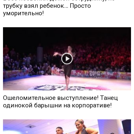
трубку взял ребенок… Просто
уморительно!
Ошеломительное выступление! Танец
одинокой барышни на корпоративе!