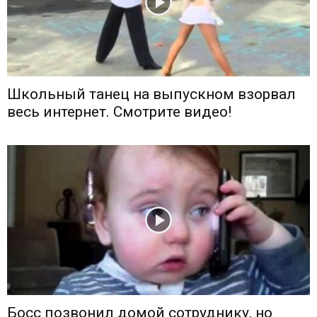
Школьный танец на выпускном взорвал
весь интернет. Смотрите видео!
Босс позвонил домой сотруднику, но