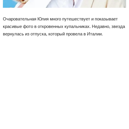
Очаровательная Юлия много путешествует и показывает
красивые фото в откровенных купальниках. Недавно, звезда
вернулась из отпуска, который провела в Италии.