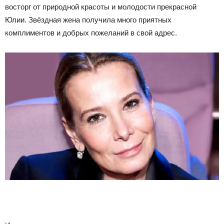
восторг от природной красоты и молодости прекрасной
Юлии. Звёздная жена получила много приятных
комплиментов и добрых пожеланий в свой адрес.