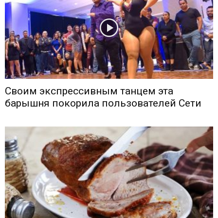
Своим экспрессивным танцем эта
барышня покорила пользователей Сети