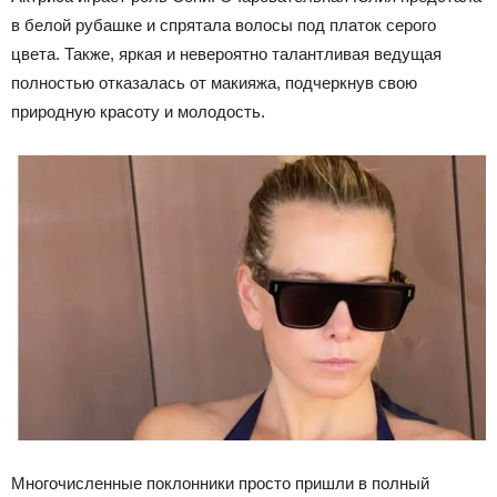
в белой рубашке и спрятала волосы под платок серого
цвета. Также, яркая и невероятно талантливая ведущая
полностью отказалась от макияжа, подчеркнув свою
природную красоту и молодость.
Многочисленные поклонники просто пришли в полный