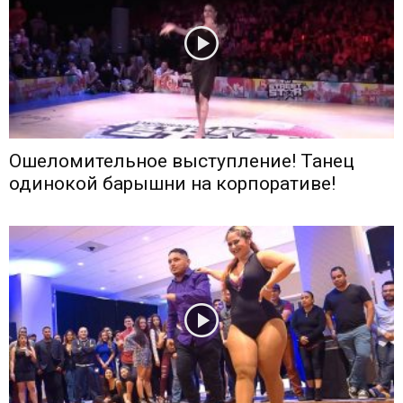
Ошеломительное выступление! Танец
одинокой барышни на корпоративе!