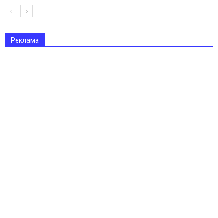
Реклама