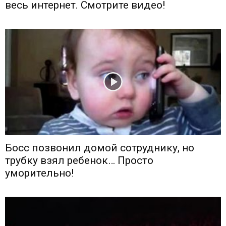
весь интернет. Смотрите видео!
Босс позвонил домой сотруднику, но
трубку взял ребенок… Просто
уморительно!