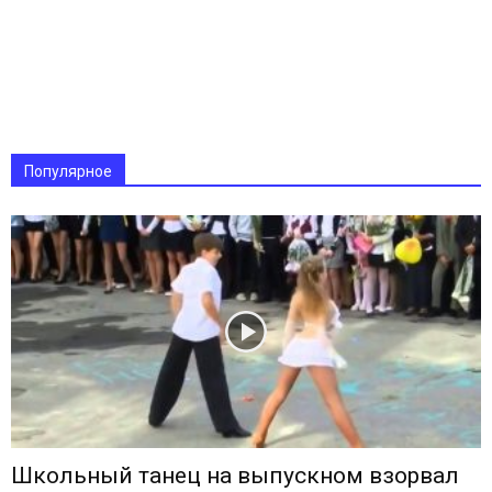
Популярное
Школьный танец на выпускном взорвал