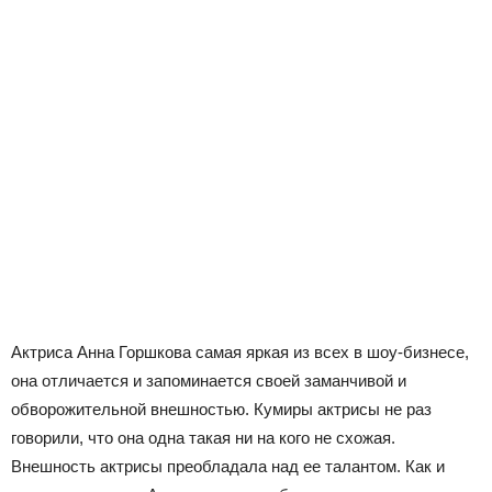
Актриса Анна Горшкова самая яркая из всех в шоу-бизнесе,
она отличается и запоминается своей заманчивой и
обворожительной внешностью. Кумиры актрисы не раз
говорили, что она одна такая ни на кого не схожая.
Внешность актрисы преобладала над ее талантом. Как и