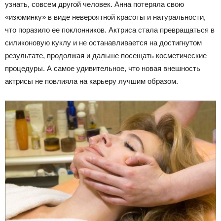
узнать, совсем другой человек. Анна потеряла свою
«изюминку» в виде невероятной красоты и натуральности,
что поразило ее поклонников. Актриса стала превращаться в
силиконовую куклу и не останавливается на достигнутом
результате, продолжая и дальше посещать косметические
процедуры. А самое удивительное, что новая внешность
актрисы не повлияла на карьеру лучшим образом.