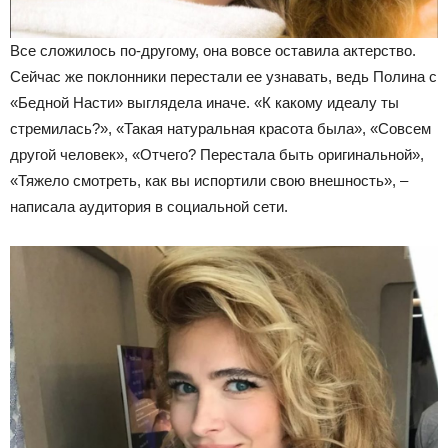
Все сложилось по-другому, она вовсе оставила актерство.
Сейчас же поклонники перестали ее узнавать, ведь Полина с
«Бедной Насти» выглядела иначе. «К какому идеалу ты
стремилась?», «Такая натуральная красота была», «Совсем
другой человек», «Отчего? Перестала быть оригинальной»,
«Тяжело смотреть, как вы испортили свою внешность», –
написала аудитория в социальной сети.