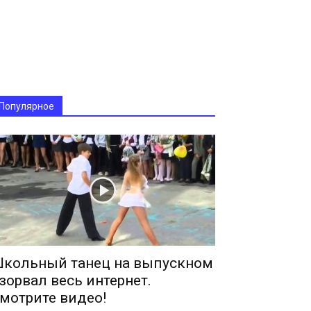
Популярное
кольный танец на выпускном
зорвал весь интернет.
мотрите видео!