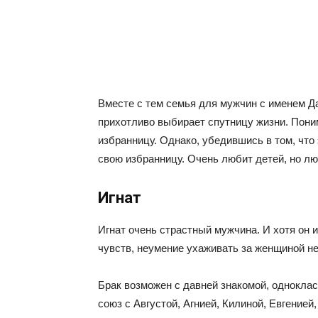
Вместе с тем семья для мужчин с именем Дав
прихотливо выбирает спутницу жизни. Пони
избранницу. Однако, убедившись в том, что 
свою избранницу. Очень любит детей, но лю
Игнат
Игнат очень страстный мужчина. И хотя он 
чувств, неумение ухаживать за женщиной не
Брак возможен с давней знакомой, одноклас
союз с Августой, Агнией, Килиной, Евгенией