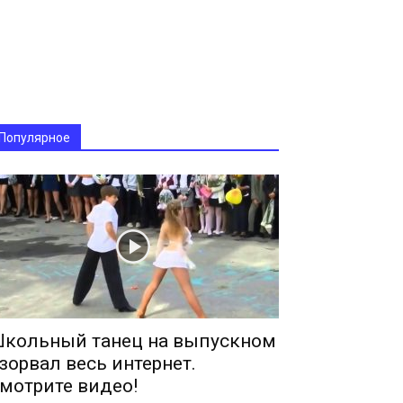
Популярное
кольный танец на выпускном
зорвал весь интернет.
мотрите видео!