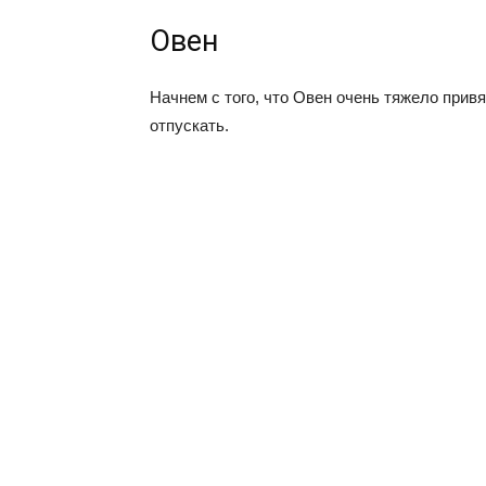
Овен
Начнем с того, что Овен очень тяжело прив
отпускать.