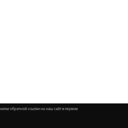
анием обратной ссылки на наш сайт в первом