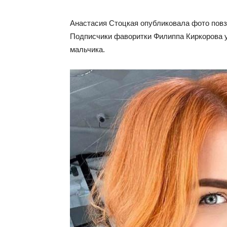
Анастасия Стоцкая опубликовала фото повз
Подписчики фаворитки Филиппа Киркорова у
мальчика.