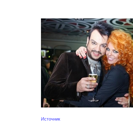
Источник