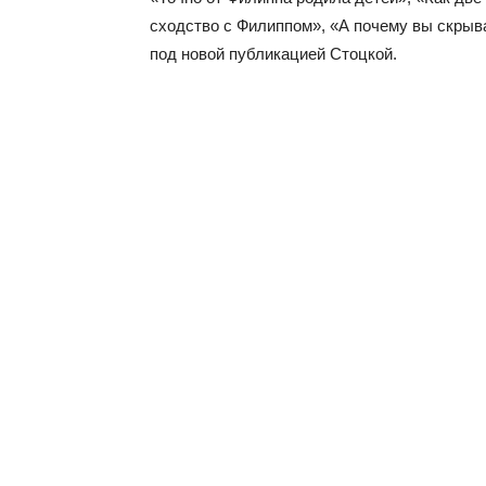
сходство с Филиппом», «А почему вы скрыва
под новой публикацией Стоцкой.