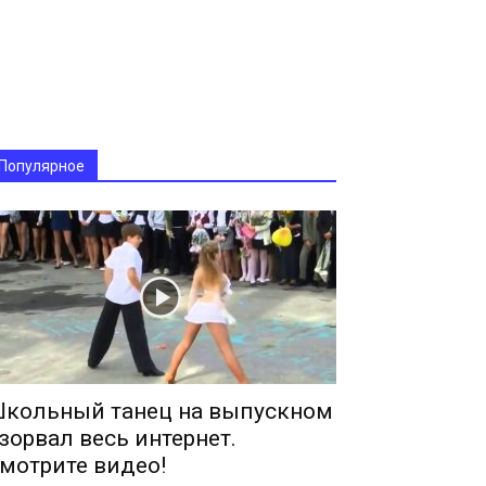
Популярное
кольный танец на выпускном
зорвал весь интернет.
мотрите видео!