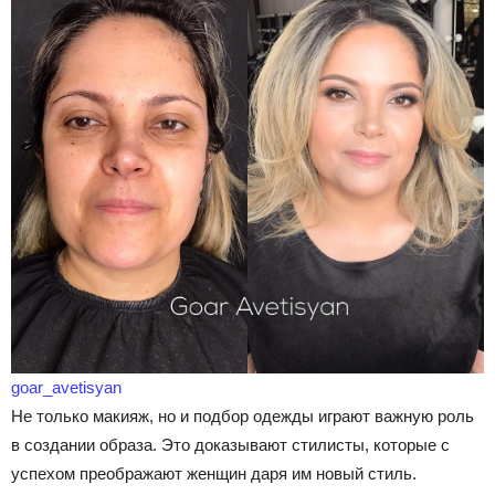
goar_avetisyan
Не только макияж, но и подбор одежды играют важную роль
в создании образа. Это доказывают стилисты, которые с
успехом преображают женщин даря им новый стиль.