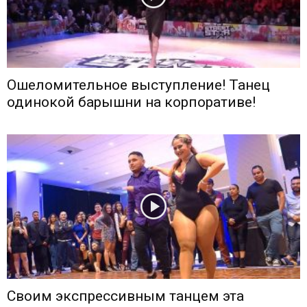
Ошеломительное выступление! Танец
одинокой барышни на корпоративе!
Своим экспрессивным танцем эта