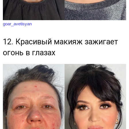
goar_avetisyan
12. Красивый макияж зажигает
огонь в глазах