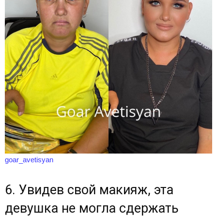
goar_avetisyan
6. Увидев свой макияж, эта
девушка не могла сдержать