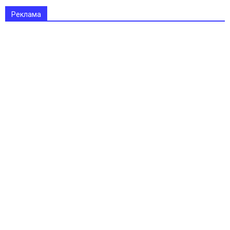
Реклама