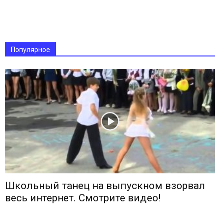
Популярное
Школьный танец на выпускном взорвал
весь интернет. Смотрите видео!