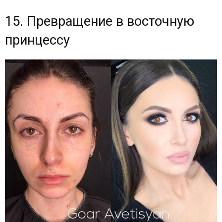
15. Превращение в восточную
принцессу