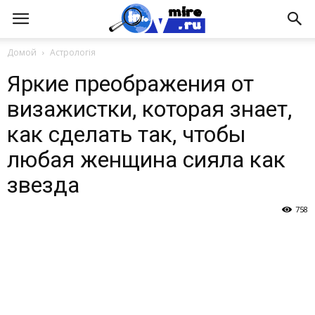
Домой
Астрологія
Яркие преображения от
визажистки, которая знает,
как сделать так, чтобы
любая женщина сияла как
звезда
758