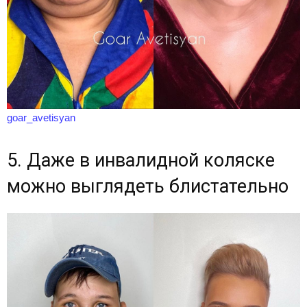
goar_avetisyan
5. Даже в инвалидной коляске
можно выглядеть блистательно