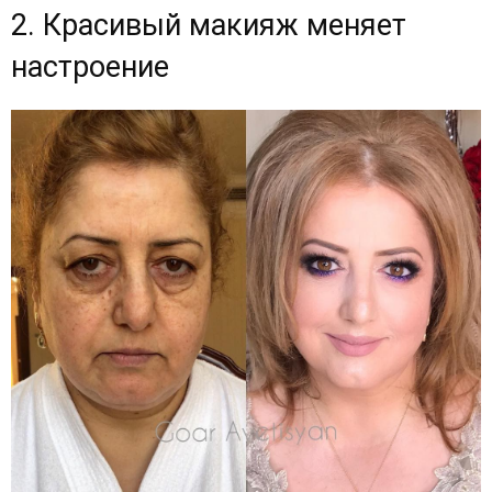
2. Красивый макияж меняет
настроение