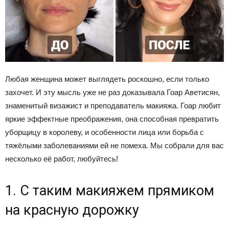
Любая женщина может выглядеть роскошно, если только
захочет. И эту мысль уже не раз доказывала Гоар Аветисян,
знаменитый визажист и преподаватель макияжа. Гоар любит
яркие эффектные преображения, она способная превратить
уборщицу в королеву, и особенности лица или борьба с
тяжёлыми заболеваниями ей не помеха. Мы собрали для вас
несколько её работ, любуйтесь!
1. С таким макияжем прямиком
на красную дорожку