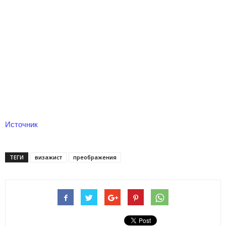
Источник
ТЕГИ
визажист
преображения