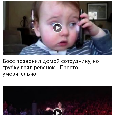
Босс позвонил домой сотруднику, но
трубку взял ребенок… Просто
уморительно!