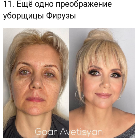
11. Ещё одно преображение
уборщицы Фирузы