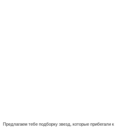
Предлагаем тебе подборку звезд, которые прибегали к