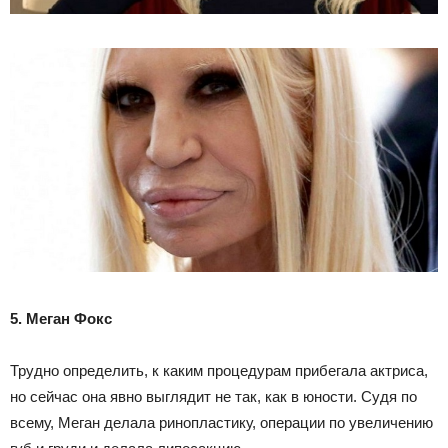
5. Меган Фокс
Трудно определить, к каким процедурам прибегала актриса,
но сейчас она явно выглядит не так, как в юности. Судя по
всему, Меган делала ринопластику, операции по увеличению