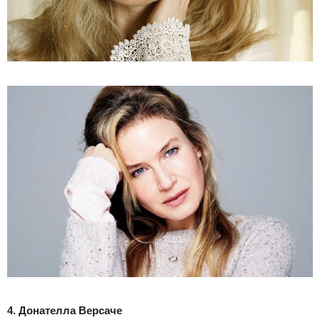
4. Донателла Версаче