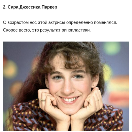
2. Сара Джессика Паркер
С возрастом нос этой актрисы определенно поменялся.
Скорее всего, это результат ринопластики.