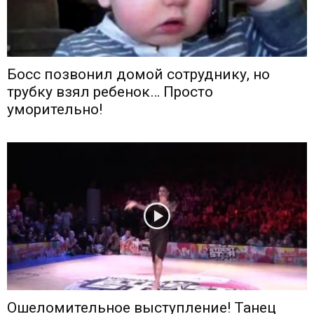
Босс позвонил домой сотруднику, но
трубку взял ребенок… Просто
уморительно!
Ошеломительное выступление! Танец