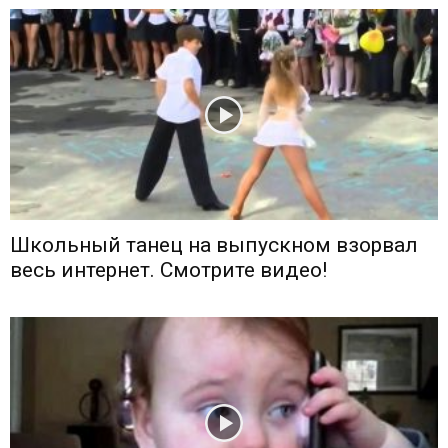
Школьный танец на выпускном взорвал
весь интернет. Смотрите видео!