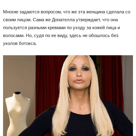
Многие задаются вопросом, что же эта женщина сделала со
своим лицом. Сама же Донателла утверждает, что она
пользуется разными кремами по уходу за кожей лица и
волосами. Но, судя по ее виду, здесь не обошлось без
уколов ботокса.