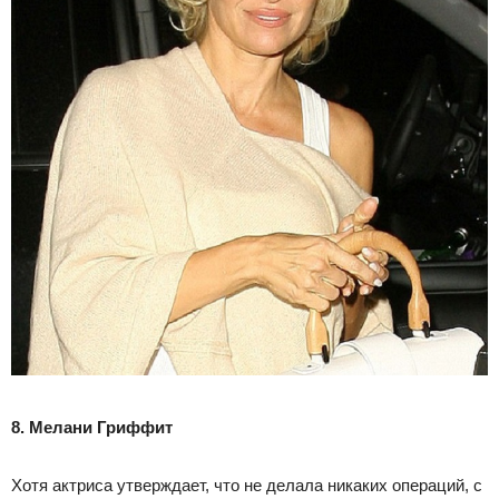
8. Мелани Гриффит
Хотя актриса утверждает, что не делала никаких операций, с