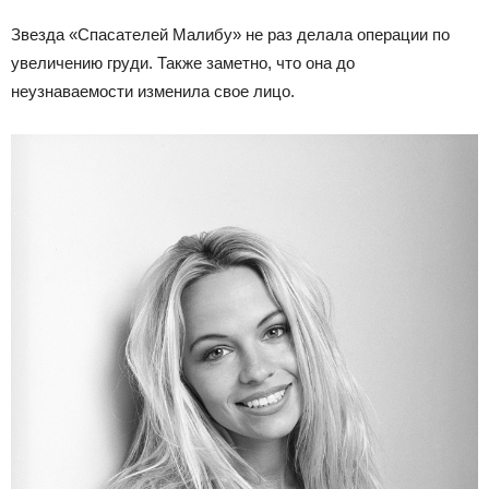
Звезда «Спасателей Малибу» не раз делала операции по
увеличению груди. Также заметно, что она до
неузнаваемости изменила свое лицо.