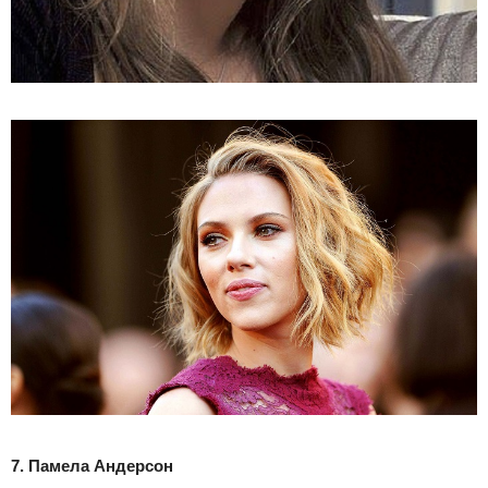
7. Памела Андерсон