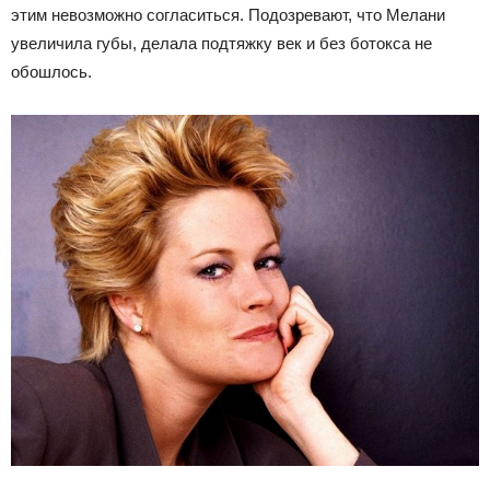
этим невозможно согласиться. Подозревают, что Мелани
увеличила губы, делала подтяжку век и без ботокса не
обошлось.