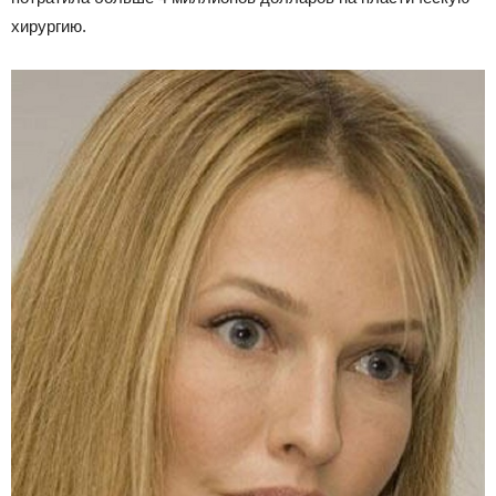
хирургию.