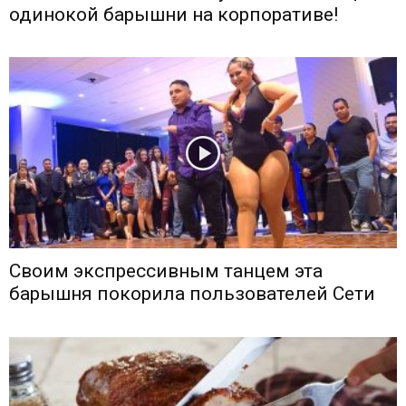
одинокой барышни на корпоративе!
Своим экспрессивным танцем эта
барышня покорила пользователей Сети