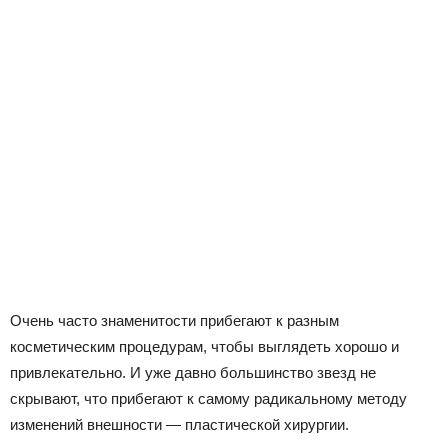
Очень часто знаменитости прибегают к разным
косметическим процедурам, чтобы выглядеть хорошо и
привлекательно. И уже давно большинство звезд не
скрывают, что прибегают к самому радикальному методу
изменений внешности — пластической хирургии.