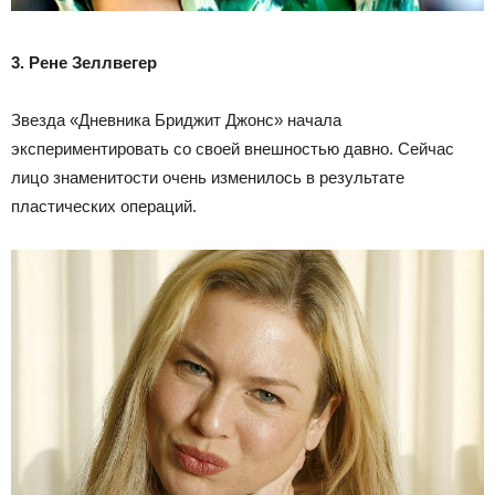
3. Рене Зеллвегер
Звезда «Дневника Бриджит Джонс» начала
экспериментировать со своей внешностью давно. Сейчас
лицо знаменитости очень изменилось в результате
пластических операций.