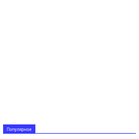
Популярное