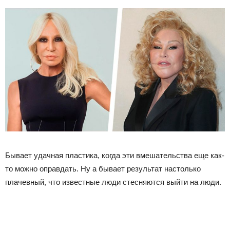
Бывает удачная пластика, когда эти вмешательства еще как-
то можно оправдать. Ну а бывает результат настолько
плачевный, что известные люди стесняются выйти на люди.