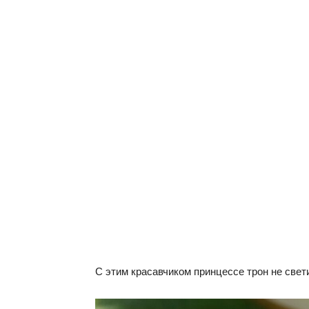
С этим красавчиком принцессе трон не свет