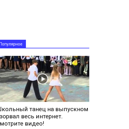
Популярное
кольный танец на выпускном
зорвал весь интернет.
мотрите видео!