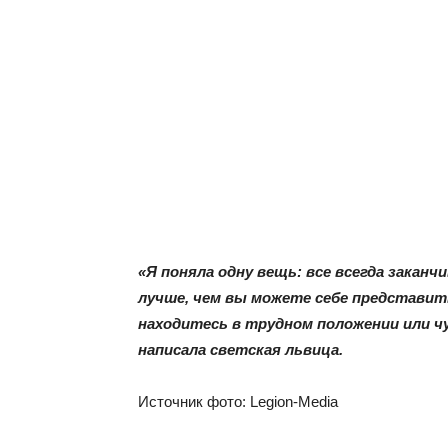
«Я поняла одну вещь: все всегда заканч
лучше, чем вы можете себе представить
находитесь в трудном положении или ч
написала светская львица.
Источник фото: Legion-Media