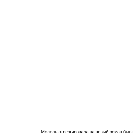
Модель отреагировала на новый роман быв