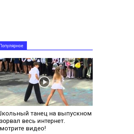
Популярное
кольный танец на выпускном
зорвал весь интернет.
мотрите видео!