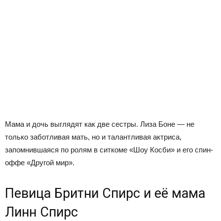
Мама и дочь выглядят как две сестры. Лиза Боне — не
только заботливая мать, но и талантливая актриса,
запомнившаяся по ролям в ситкоме «Шоу Косби» и его спин-
оффе «Другой мир».
Певица Бритни Спирс и её мама
Линн Спирс