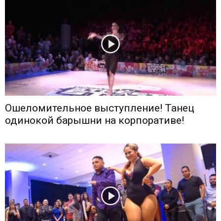
Ошеломительное выступление! Танец
одинокой барышни на корпоративе!