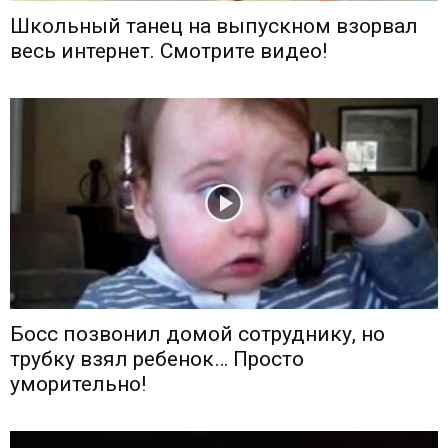
Школьный танец на выпускном взорвал
весь интернет. Смотрите видео!
Босс позвонил домой сотруднику, но
трубку взял ребенок… Просто
уморительно!