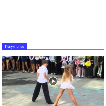
Популярное