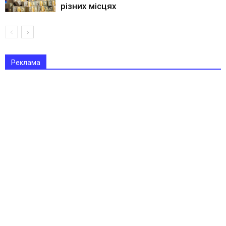
різних місцях
Реклама